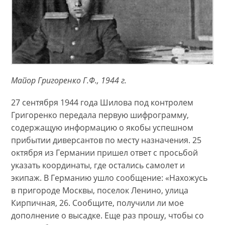
Майор Григоренко Г.Ф., 1944 г.
27 сентября 1944 года Шилова под контролем
Григоренко передала первую шифрограмму,
содержащую информацию о якобы успешном
прибытии диверсантов по месту назначения. 25
октября из Германии пришел ответ с просьбой
указать координаты, где остались самолет и
экипаж. В Германию ушло сообщение: «Нахожусь
в пригороде Москвы, поселок Ленино, улица
Кирпичная, 26. Сообщите, получили ли мое
дополнение о высадке. Еще раз прошу, чтобы со