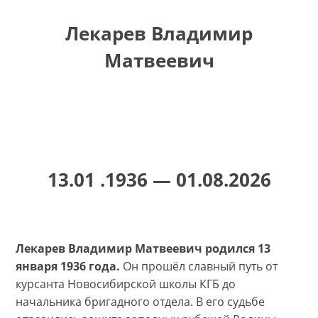
Лекарев Владимир
Матвеевич
13.01 .1936 — 01.08.2026
Лекарев Владимир Матвеевич родился 13
января 1936 года.
Он прошёл славный путь от
курсанта Новосибирской школы КГБ до
начальника бригадного отдела. В его судьбе