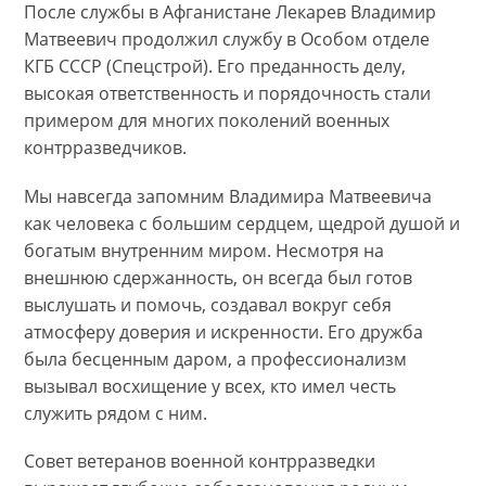
После службы в Афганистане Лекарев Владимир
Матвеевич продолжил службу в Особом отделе
КГБ СССР (Спецстрой). Его преданность делу,
высокая ответственность и порядочность стали
примером для многих поколений военных
контрразведчиков.
Мы навсегда запомним Владимира Матвеевича
как человека с большим сердцем, щедрой душой и
богатым внутренним миром. Несмотря на
внешнюю сдержанность, он всегда был готов
выслушать и помочь, создавал вокруг себя
атмосферу доверия и искренности. Его дружба
была бесценным даром, а профессионализм
вызывал восхищение у всех, кто имел честь
служить рядом с ним.
Совет ветеранов военной контрразведки