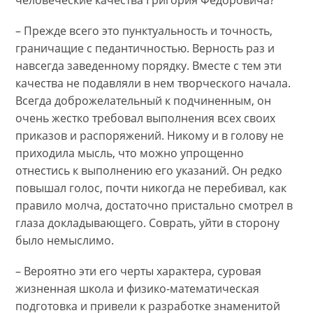
– Прежде всего это пунктуальность и точность,
граничащие с педантичностью. Верность раз и
навсегда заведенному порядку. Вместе с тем эти
качества не подавляли в нем творческого начала.
Всегда доброжелательный к подчиненным, он
очень жестко требовал выполнения всех своих
приказов и распоряжений. Никому и в голову не
приходила мысль, что можно упрощенно
отнестись к выполнению его указаний. Он редко
повышал голос, почти никогда не перебивал, как
правило молча, достаточно пристально смотрел в
глаза докладывающего. Соврать, уйти в сторону
было немыслимо.
– Вероятно эти его черты характера, суровая
жизненная школа и физико-математическая
подготовка и привели к разработке знаменитой