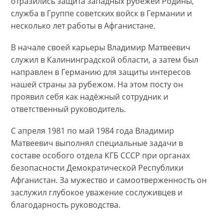
отразились защита западных рубежей Родины,
служба в Группе советских войск в Германии и
несколько лет работы в Афганистане.
В начале своей карьеры Владимир Матвеевич
служил в Калининградской области, а затем был
направлен в Германию для защиты интересов
нашей страны за рубежом. На этом посту он
проявил себя как надёжный сотрудник и
ответственный руководитель.
С апреля 1981 по май 1984 года Владимир
Матвеевич выполнял специальные задачи в
составе особого отдела КГБ СССР при органах
безопасности Демократической Республики
Афганистан. За мужество и самоотверженность он
заслужил глубокое уважение сослуживцев и
благодарность руководства.