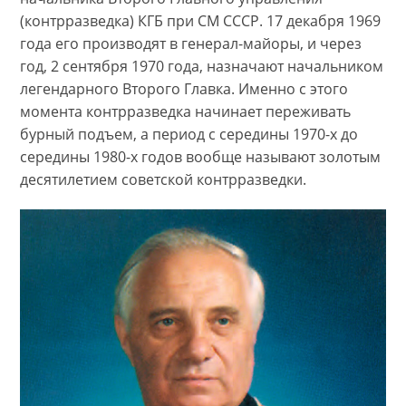
(контрразведка) КГБ при СМ СССР. 17 декабря 1969
года его производят в генерал-майоры, и через
год, 2 сентября 1970 года, назначают начальником
легендарного Второго Главка. Именно с этого
момента контрразведка начинает переживать
бурный подъем, а период с середины 1970-х до
середины 1980-х годов вообще называют золотым
десятилетием советской контрразведки.