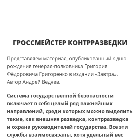
ГРОССМЕЙСТЕР КОНТРРАЗВЕДКИ
Представляем материал, опубликованный к дню
рождения генерал-полковника Григория
Фёдоровича Григоренко в издании «Завтра».
Автор Андрей Ведяев.
Система государственной безопасности
включает в себя целый ряд важнейших
направлений, среди которых можно выделить
такие, как внешняя разведка, контрразведка
и охрана руководителей государства. Все эти
службы взаимосвязаны, хотя удельный вес