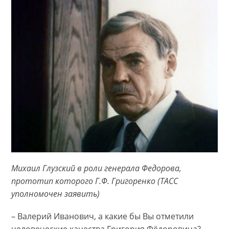
Михаил Глузский в роли генерала Федорова,
прототип которого Г.Ф. Григоренко (ТАСС
уполномочен заявить)
– Валерий Иванович, а какие бы Вы отметили
человеческие качества Григория Фёдоровича?