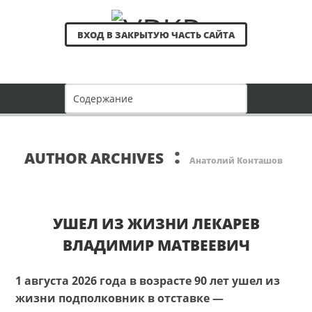
ВХОД В ЗАКРЫТУЮ ЧАСТЬ САЙТА
:
AUTHOR ARCHIVES
Анатолий Конташов
УШЕЛ ИЗ ЖИЗНИ ЛЕКАРЕВ
ВЛАДИМИР МАТВЕЕВИЧ
1 августа 2026 года в возрасте 90 лет ушел из
жизни подполковник в отставке —