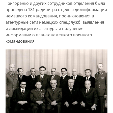
Григоренко и других сотрудников отделения была
проведена 181 радиоигра с целью дезинформации
немецкого командования, проникновения в
агентурные сети немецких спецслужб, выявления
и ликвидации их агентуры и получения
информации о планах немецкого военного
командования.