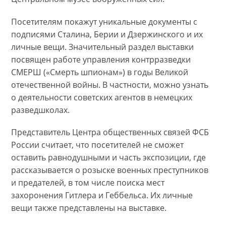
Посетителям покажут уникальные документы с
подписями Сталина, Берии и Дзержинского и их
личные вещи. Значительный раздел выставки
посвящен работе управления контрразведки
СМЕРШ («Смерть шпионам») в годы Великой
отечественной войны. В частности, можно узнать
о деятельности советских агентов в немецких
разведшколах.
Представитель Центра общественных связей ФСБ
России считает, что посетителей не сможет
оставить равнодушными и часть экспозиции, где
рассказывается о розыске военных преступников
и предателей, в том числе поиска мест
захоронения Гитлера и Геббельса. Их личные
вещи также представлены на выставке.