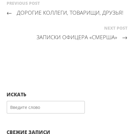
PREVIOUS POST
←
ДОРОГИЕ КОЛЛЕГИ, ТОВАРИЩИ, ДРУЗЬЯ!
NEXT POST
ЗАПИСКИ ОФИЦЕРА «СМЕРША»
→
ИСКАТЬ
СВЕЖИЕ ЗАПИСИ