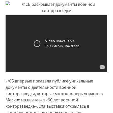
ФСБ впервые показала публике уникальные
документы о деятельности военной
контрразведки, которые можно теперь увидеть в
Москве на выставке «90 лет военной
контрразведке». Эта выставка открылась в
Центральном музее вооруженных сил.