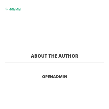
Фильмы
ABOUT THE AUTHOR
OPENADMIN