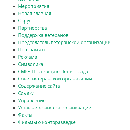
Мероприятия
Новая главная
Округ
Партнерства
Поддержка ветеранов
Председатель ветеранской организации
Программы
Реклама
Символика
СМЕРШ на защите Ленинграда
Совет ветеранской организации
Содержание сайта
Ссылки
Управление
Устав ветеранской организации
Факты
Фильмы о контрразведке