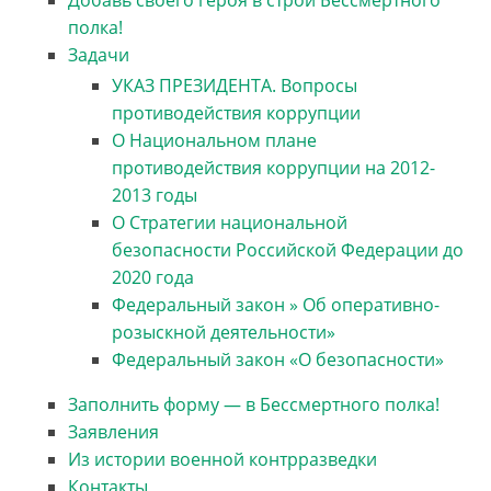
полка!
Задачи
УКАЗ ПРЕЗИДЕНТА. Вопросы
противодействия коррупции
О Национальном плане
противодействия коррупции на 2012-
2013 годы
О Стратегии национальной
безопасности Российской Федерации до
2020 года
Федеральный закон » Об оперативно-
розыскной деятельности»
Федеральный закон «О безопасности»
Заполнить форму — в Бессмертного полка!
Заявления
Из истории военной контрразведки
Контакты