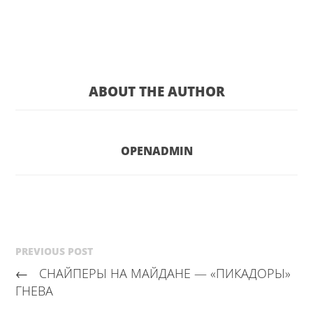
ABOUT THE AUTHOR
OPENADMIN
PREVIOUS POST
←
СНАЙПЕРЫ НА МАЙДАНЕ — «ПИКАДОРЫ»
ГНЕВА