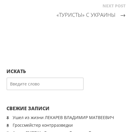
NEXT POST
«ТУРИСТЫ» С УКРАИНЫ
→
ИСКАТЬ
СВЕЖИЕ ЗАПИСИ
Ушел из жизни ЛЕКАРЕВ ВЛАДИМИР МАТВЕЕВИЧ
Гроссмейстер контрразведки