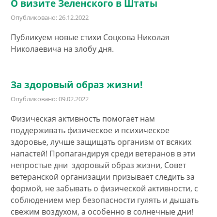
О визите Зеленского в Штаты
Опубликовано: 26.12.2022
Публикуем новые стихи Соцкова Николая
Николаевича на злобу дня.
За здоровый образ жизни!
Опубликовано: 09.02.2022
Физическая активность помогает нам
поддерживать физическое и психическое
здоровье, лучше защищать организм от всяких
напастей! Пропагандируя среди ветеранов в эти
непростые дни здоровый образ жизни, Совет
ветеранской организации призывает следить за
формой, не забывать о физической активности, с
соблюдением мер безопасности гулять и дышать
свежим воздухом, а особенно в солнечные дни!