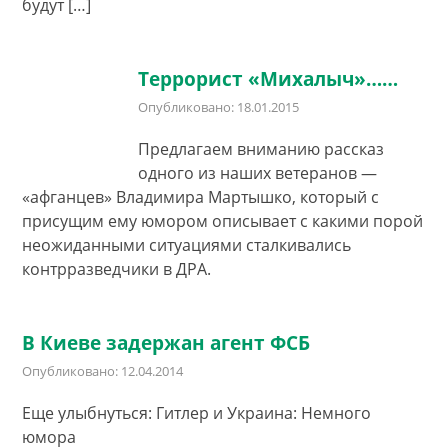
будут […]
Террорист «Михалыч»……
Опубликовано: 18.01.2015
Предлагаем вниманию рассказ
одного из наших ветеранов —
«афганцев» Владимира Мартышко, который с
присущим ему юмором описывает с какими порой
неожиданными ситуациями сталкивались
контрразведчики в ДРА.
В Киеве задержан агент ФСБ
Опубликовано: 12.04.2014
Еще улыбнуться: Гитлер и Украина: Немного
юмора