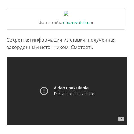
Фото с сайта
obozrevatel.com
Секретная информация из ставки, полученная
закордонным источником. Смотреть