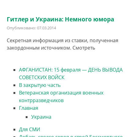
Гитлер и Украина: Немного юмора
Опубликовано: 07.03.2014
Секретная информация из ставки, полученная
закордонным источником. Смотреть
АФГАНИСТАН: 15 февраля — ДЕНЬ ВЫВОДА
СОВЕТСКИХ ВОЙСК
В закрытую часть
Ветеранская организация военных
контрразведчиков
Главная
Украина
Для СМИ
Добавь своего героя в строй Бессмертного