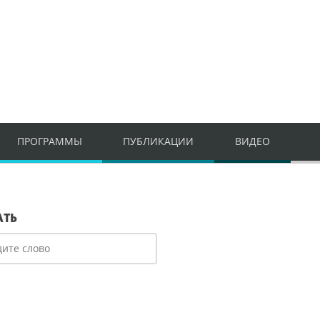
ПРОГРАММЫ
ПУБЛИКАЦИИ
ВИДЕО
АТЬ