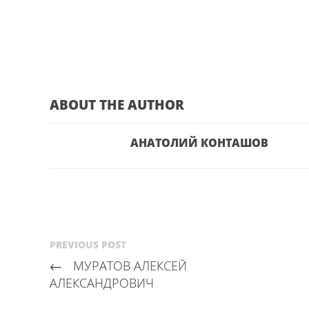
ABOUT THE AUTHOR
АНАТОЛИЙ КОНТАШОВ
PREVIOUS POST
←
МУРАТОВ АЛЕКСЕЙ
АЛЕКСАНДРОВИЧ