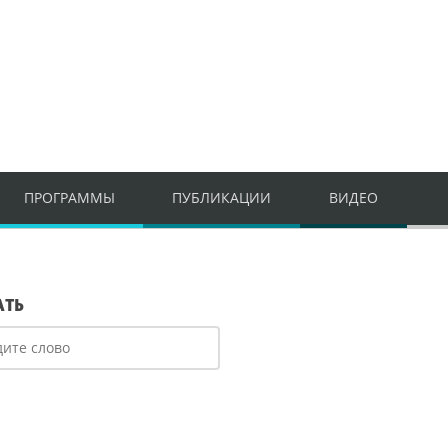
ПРОГРАММЫ
ПУБЛИКАЦИИ
ВИДЕО
АТЬ