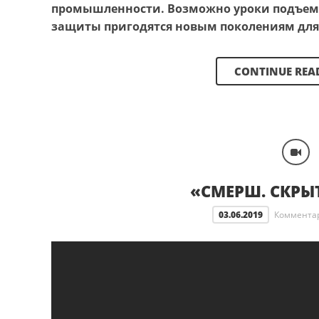
промышленности.
Возможно уроки подъем
защиты пригодятся новым поколениям для
CONTINUE REA
«СМЕРШ. СКРЫ
03.06.2019
Коммента