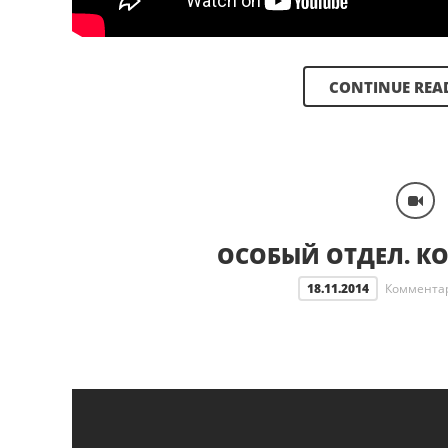
CONTINUE REA
ОСОБЫЙ ОТДЕЛ. К
18.11.2014
Коммента