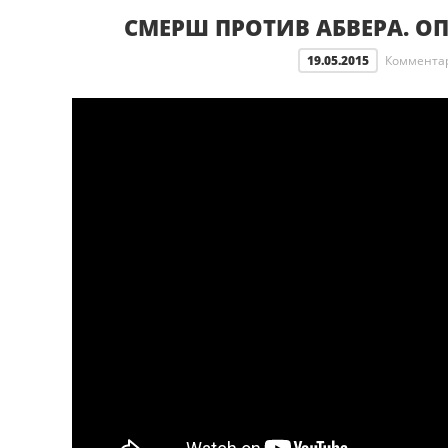
СМЕРШ ПРОТИВ АБВЕРА. О
19.05.2015
Коммента