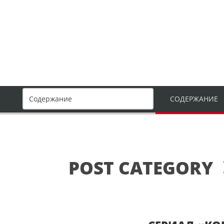
СОДЕРЖАНИЕ
POST CATEGORY