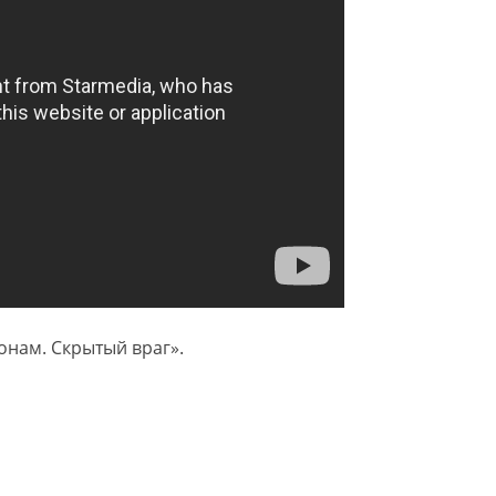
нам. Скрытый враг».