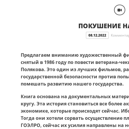
ПОКУШЕНИЕ Н
08.12.2022
Коммента
Предлагаем вниманию художественный ф
снятый в 1986 году по повести ветерана-ч
Полякова. Это один из лучших фильмов, р
государственной безопасности против поп
помешать развитию нашего государства.
Книга основана на документальных матер
кругу. Эта история становиться все более 
экономике, которые происходят сейчас. Иб
Тогда они хотели сорвать осуществление 
ГОЭЛРО, сейчас их усилия направлены на