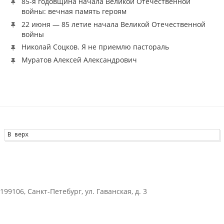
85-я годовщина начала Великой Отечественной
войны: вечная память героям
22 июня — 85 летие начала Великой Отечественной
войны
Николай Соцков. Я не приемлю пастораль
Муратов Алексей Александрович
В верх
199106, Санкт-Петебург, ул. Гаванская, д. 3