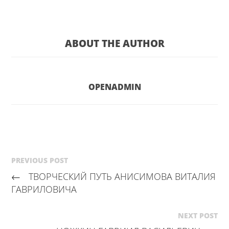
ABOUT THE AUTHOR
OPENADMIN
PREVIOUS POST
←
ТВОРЧЕСКИЙ ПУТЬ АНИСИМОВА ВИТАЛИЯ
ГАВРИЛОВИЧА
NEXT POST