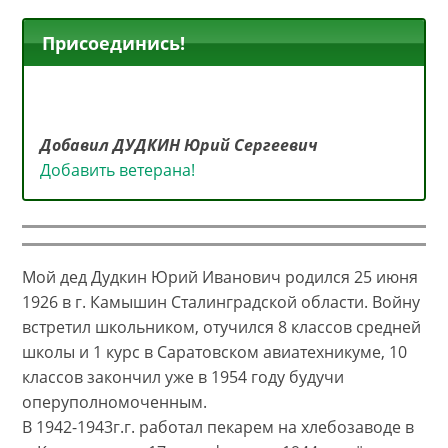
Присоединись!
Добавил ДУДКИН Юрий Сергеевич
Добавить ветерана!
Мой дед Дудкин Юрий Иванович родился 25 июня
1926 в г. Камышин Сталинградской области. Войну
встретил школьником, отучился 8 классов средней
школы и 1 курс в Саратовском авиатехникуме, 10
классов закончил уже в 1954 году будучи
оперуполномоченным.
В 1942-1943г.г. работал пекарем на хлебозаводе в