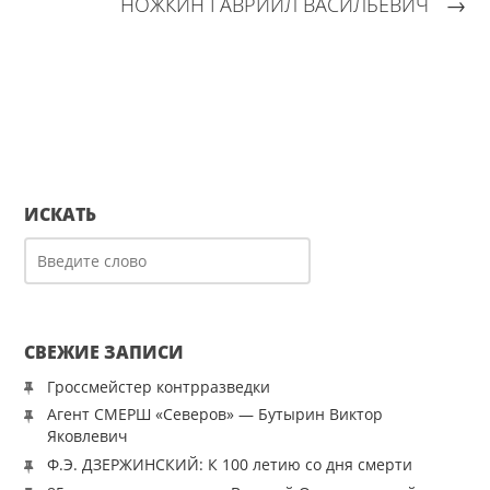
НОЖКИН ГАВРИИЛ ВАСИЛЬЕВИЧ
→
ИСКАТЬ
СВЕЖИЕ ЗАПИСИ
Гроссмейстер контрразведки
Агент СМЕРШ «Северов» — Бутырин Виктор
Яковлевич
Ф.Э. ДЗЕРЖИНСКИЙ: К 100 летию со дня смерти