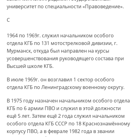
университет по специальности «Правоведение».
С
1964 по 1969г. служил начальником особого
отдела КГБ по 131 мотострелковой дивизии, г.
Мурманск, откуда был направлен на курсы
усовершенствования руководящего состава при
Высшей школе КГБ.
В июле 1969г. он возглавил 1 сектор особого
отдела КГБ по Ленинградскому военному округу.
В 1975 году назначен начальником особого отдела
КГБ по 6 армии ПВО и служил в этой должности
ещё 5 лет. Затем ещё 2 года служил начальником
особого отдела КГБ СССР по 18 Краснознамённому
корпусу ПВО, а в феврале 1982 года в звании