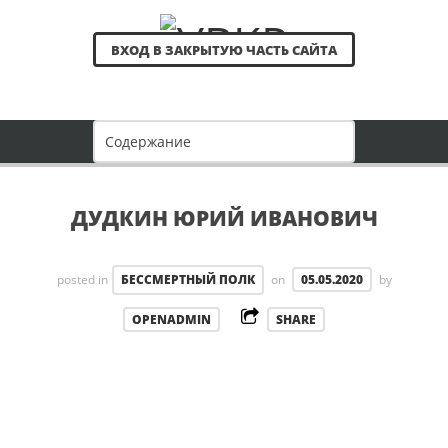
ВХОД В ЗАКРЫТУЮ ЧАСТЬ САЙТА
ДУДКИН ЮРИЙ ИВАНОВИЧ
posted in
БЕССМЕРТНЫЙ ПОЛК
on
05.05.2020
by
OPENADMIN
SHARE