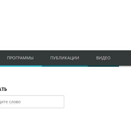
ПРОГРАММЫ
ПУБЛИКАЦИИ
ВИДЕО
АТЬ