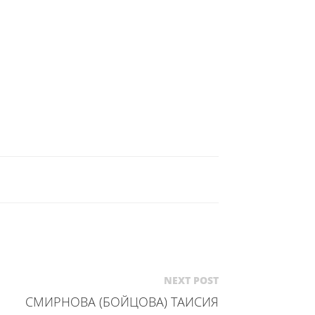
NEXT POST
СМИРНОВА (БОЙЦОВА) ТАИСИЯ