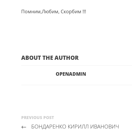
Помним,Любим, Скорбим !!!
ABOUT THE AUTHOR
OPENADMIN
PREVIOUS POST
←
БОНДАРЕНКО КИРИЛЛ ИВАНОВИЧ