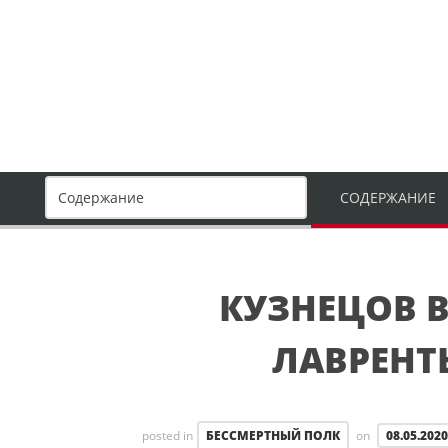
СОДЕРЖАНИЕ
КУЗНЕЦОВ 
ЛАВРЕНТ
posted in
БЕССМЕРТНЫЙ ПОЛК
on
08.05.2020