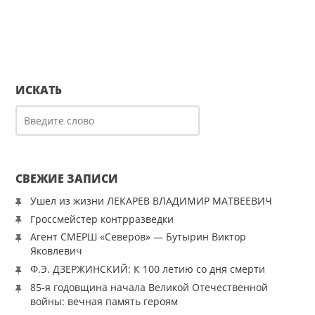
ИСКАТЬ
СВЕЖИЕ ЗАПИСИ
Ушел из жизни ЛЕКАРЕВ ВЛАДИМИР МАТВЕЕВИЧ
Гроссмейстер контрразведки
Агент СМЕРШ «Северов» — Бутырин Виктор
Яковлевич
Ф.Э. ДЗЕРЖИНСКИЙ: К 100 летию со дня смерти
85-я годовщина начала Великой Отечественной
войны: вечная память героям