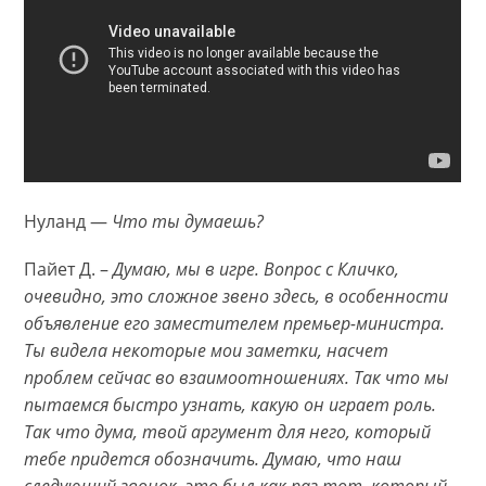
Нуланд —
Что ты думаешь?
Пайет Д. –
Думаю, мы в игре. Вопрос с Кличко,
очевидно, это сложное звено здесь, в особенности
объявление его заместителем премьер-министра.
Ты видела некоторые мои заметки, насчет
проблем сейчас во взаимоотношениях. Так что мы
пытаемся быстро узнать, какую он играет роль.
Так что дума, твой аргумент для него, который
тебе придется обозначить. Думаю, что наш
следующий звонок, это был как раз тот, который