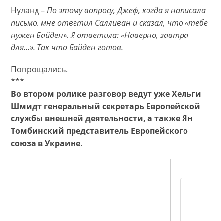
Нуланд –
По этому вопросу, Джеф, когда я написала
письмо, мне ответил Салливан и сказал, что «тебе
нужен Байден». Я ответила: «Наверно, завтра
для…». Так что Байден готов.
Попрощались.
***
Во втором ролике разговор ведут уже Хельги
Шмидт генеральный секретарь Европейской
службы внешней деятельности, а также Ян
Томбинский представитель Европейского
союза в Украине
.