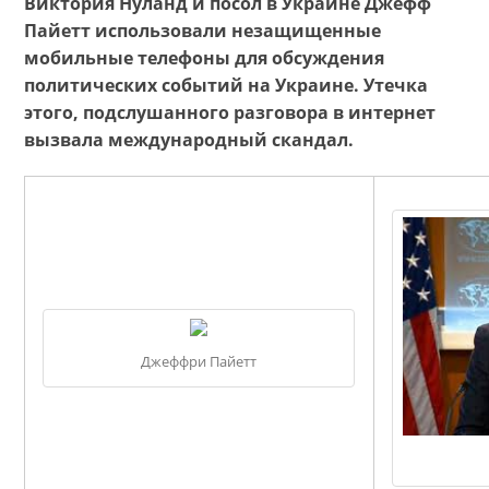
Виктория Нуланд и посол в Украине Джефф
Пайетт использовали незащищенные
мобильные телефоны для обсуждения
политических событий на Украине. Утечка
этого, подслушанного разговора в интернет
вызвала международный скандал.
Джеффри Пайетт