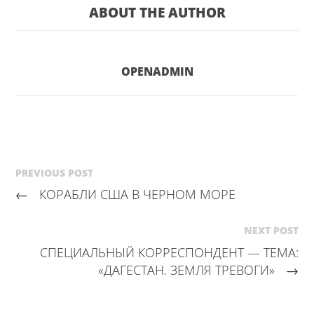
ABOUT THE AUTHOR
OPENADMIN
PREVIOUS POST
←
КОРАБЛИ США В ЧЕРНОМ МОРЕ
NEXT POST
СПЕЦИАЛЬНЫЙ КОРРЕСПОНДЕНТ — ТЕМА:
«ДАГЕСТАН. ЗЕМЛЯ ТРЕВОГИ»
→