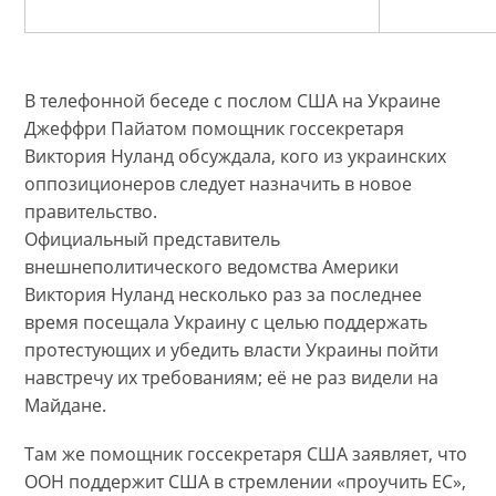
В телефонной беседе с послом США на Украине
Джеффри Пайатом помощник госсекретаря
Виктория Нуланд обсуждала, кого из украинских
оппозиционеров следует назначить в новое
правительство.
Официальный представитель
внешнеполитического ведомства Америки
Виктория Нуланд несколько раз за последнее
время посещала Украину с целью поддержать
протестующих и убедить власти Украины пойти
навстречу их требованиям; её не раз видели на
Майдане.
Там же помощник госсекретаря США заявляет, что
ООН поддержит США в стремлении «проучить ЕС»,