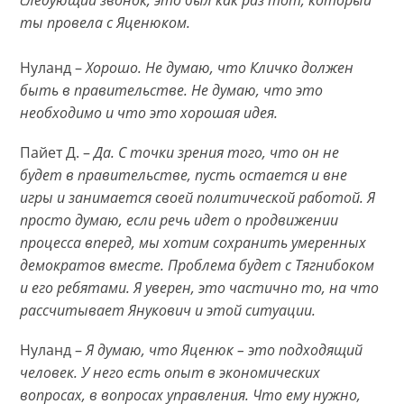
ты провела с Яценюком.
Нуланд –
Хорошо. Не думаю, что Кличко должен
быть в правительстве. Не думаю, что это
необходимо и что это хорошая идея.
Пайет Д. –
Да. С точки зрения того, что он не
будет в правительстве, пусть остается и вне
игры и занимается своей политической работой. Я
просто думаю, если речь идет о продвижении
процесса вперед, мы хотим сохранить умеренных
демократов вместе. Проблема будет с Тягнибоком
и его ребятами. Я уверен, это частично то, на что
рассчитывает Янукович и этой ситуации.
Нуланд –
Я думаю, что Яценюк – это подходящий
человек. У него есть опыт в экономических
вопросах, в вопросах управления. Что ему нужно,