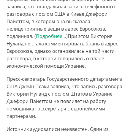
заявила, что скандальная запись телефонного
разговора с послом США в Киеве Джеффри
Пайеттом, в котором она высказала
нелицеприятные вещи в адрес Евросоюза,
подлинная. (
Подробнее…
)При этом Виктория
Нуланд не стала комментировать брань в адрес
Евросоюза, однако остановилась на той части
разговора, в которой говорилось о плане
экономической помощи Украине.
Пресс-секретарь Государственного департамента
США Джейн Псаки заявила, что запись разговора
Виктории Нуланд с послом Штатов в Украине
Джеффри Пайеттом не повлияет на работу
помощника госсекретаря с европейскими
партнерами.
Источник аудиозаписи неизвестен. Один из