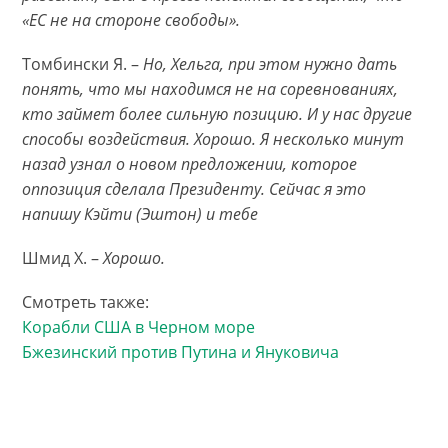
«ЕС не на стороне свободы».
Томбински Я. –
Но, Хельга, при этом нужно дать
понять, что мы находимся не на соревнованиях,
кто займет более сильную позицию. И у нас другие
способы воздействия. Хорошо. Я несколько минут
назад узнал о новом предложении, которое
оппозиция сделала Президенту. Сейчас я это
напишу Кэйти (Эштон) и тебе
Шмид Х. –
Хорошо.
Смотреть также:
Корабли США в Черном море
Бжезинский против Путина и Януковича