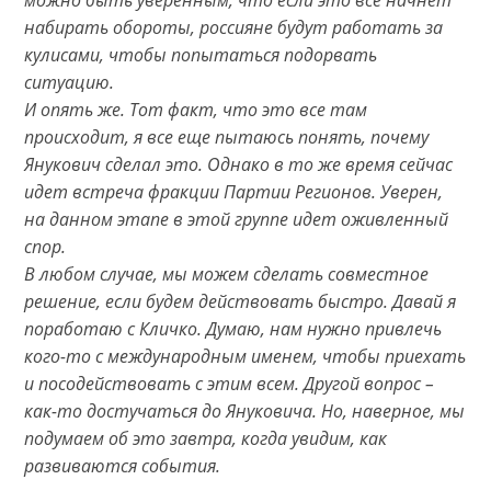
набирать обороты, россияне будут работать за
кулисами, чтобы попытаться подорвать
ситуацию.
И опять же. Тот факт, что это все там
происходит, я все еще пытаюсь понять, почему
Янукович сделал это. Однако в то же время сейчас
идет встреча фракции Партии Регионов. Уверен,
на данном этапе в этой группе идет оживленный
спор.
В любом случае, мы можем сделать совместное
решение, если будем действовать быстро. Давай я
поработаю с Кличко. Думаю, нам нужно привлечь
кого-то с международным именем, чтобы приехать
и посодействовать с этим всем. Другой вопрос –
как-то достучаться до Януковича. Но, наверное, мы
подумаем об это завтра, когда увидим, как
развиваются события.