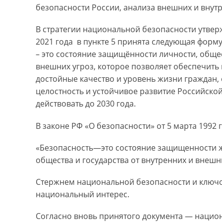
безопасности России, анализа внешних и внут
В стратегии национальной безопасности утвер
2021 года в пункте 5 принята следующая форм
– это состояние защищённости личности, общес
внешних угроз, которое позволяет обеспечить
достойные качество и уровень жизни граждан,
целостность и устойчивое развитие Российской
действовать до 2030 года.
В законе РФ «О безопасности» от 5 марта 1992 
«Безопасность—это состояние защищенности ж
общества и государства от внутренних и внешн
Стержнем национальной безопасности и ключо
национальный интерес.
Согласно вновь принятого документа — нацио