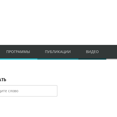
ПРОГРАММЫ
ПУБЛИКАЦИИ
ВИДЕО
АТЬ