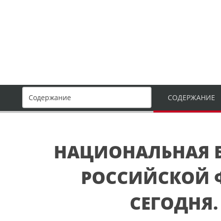
СОДЕРЖАНИЕ
НАЦИОНАЛЬНАЯ 
РОССИЙСКОЙ 
СЕГОДНЯ. 