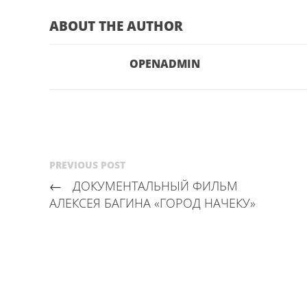
ABOUT THE AUTHOR
OPENADMIN
PREVIOUS POST
←
ДОКУМЕНТАЛЬНЫЙ ФИЛЬМ
АЛЕКСЕЯ БАГИНА «ГОРОД НАЧЕКУ»