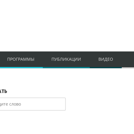
ПРОГРАММЫ
ПУБЛИКАЦИИ
ВИДЕО
АТЬ