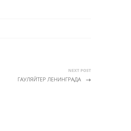
NEXT POST
ГАУЛЯЙТЕР ЛЕНИНГРАДА
→