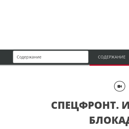
СОДЕРЖАНИЕ
СПЕЦФРОНТ. 
БЛОКА