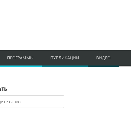
ПРОГРАММЫ
ПУБЛИКАЦИИ
ВИДЕО
АТЬ