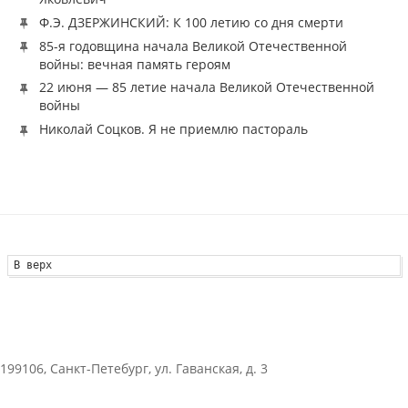
Ф.Э. ДЗЕРЖИНСКИЙ: К 100 летию со дня смерти
85-я годовщина начала Великой Отечественной
войны: вечная память героям
22 июня — 85 летие начала Великой Отечественной
войны
Николай Соцков. Я не приемлю пастораль
В верх
199106, Санкт-Петебург, ул. Гаванская, д. 3