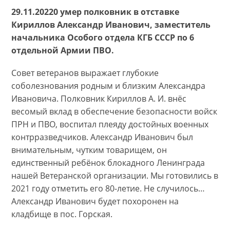
29.11.20220 умер полковник в отставке
Кириллов Александр Иванович, заместитель
начальника Особого отдела КГБ СССР по 6
отдельной Армии ПВО.
Совет ветеранов выражает глубокие
соболезнования родным и близким Александра
Ивановича. Полковник Кириллов А. И. внёс
весомый вклад в обеспечение безопасности войск
ПРН и ПВО, воспитал плеяду достойных военных
контрразведчиков. Александр Иванович был
внимательным, чутким товарищем, он
единственный ребёнок блокадного Ленинграда
нашей Ветеранской организации. Мы готовились в
2021 году отметить его 80-летие. Не случилось…
Александр Иванович будет похоронен на
кладбище в пос. Горская.