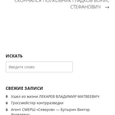
СКОНЧАЛСЯ ПОЛКОВНИК ГЛАДКОВ БОРИС
СТЕФАНОВИЧ
→
ИСКАТЬ
СВЕЖИЕ ЗАПИСИ
Ушел из жизни ЛЕКАРЕВ ВЛАДИМИР МАТВЕЕВИЧ
Гроссмейстер контрразведки
Агент СМЕРШ «Северов» — Бутырин Виктор
Яковлевич