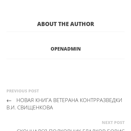
ABOUT THE AUTHOR
OPENADMIN
PREVIOUS POST
←
НОВАЯ КНИГА ВЕТЕРАНА КОНТРРАЗВЕДКИ
В.И. СВИЩЕНКОВА
NEXT POST