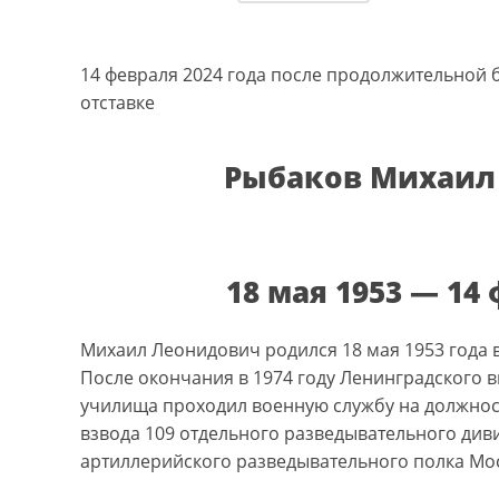
14 февраля 2024 года после продолжительной 
отставке
Рыбаков Михаил
18 мая 1953 — 14
Михаил Леонидович родился 18 мая 1953 года в
После окончания в 1974 году Ленинградского 
училища проходил военную службу на должнос
взвода 109 отдельного разведывательного див
артиллерийского разведывательного полка Мос