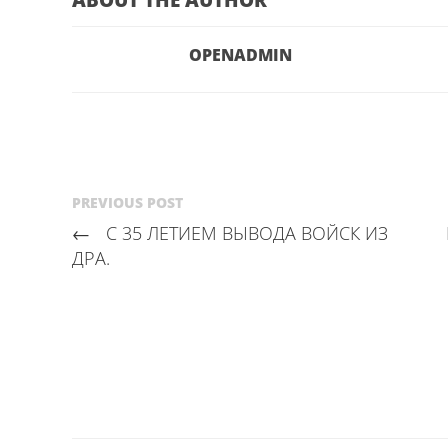
OPENADMIN
PREVIOUS POST
←
С 35 ЛЕТИЕМ ВЫВОДА ВОЙСК ИЗ
ДРА.