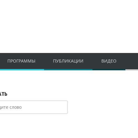
ПРОГРАММЫ
ПУБЛИКАЦИИ
ВИДЕО
АТЬ