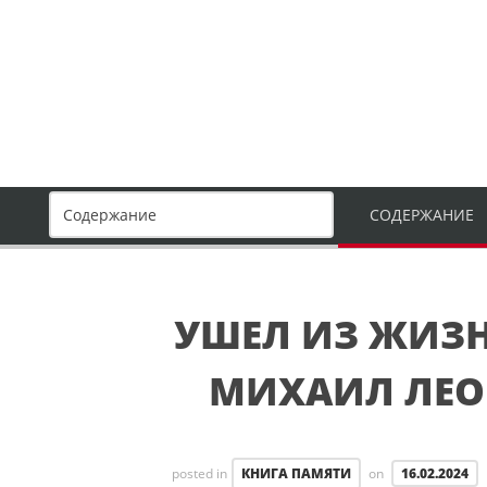
СОДЕРЖАНИЕ
УШЕЛ ИЗ ЖИЗ
МИХАИЛ ЛЕ
posted in
КНИГА ПАМЯТИ
on
16.02.2024