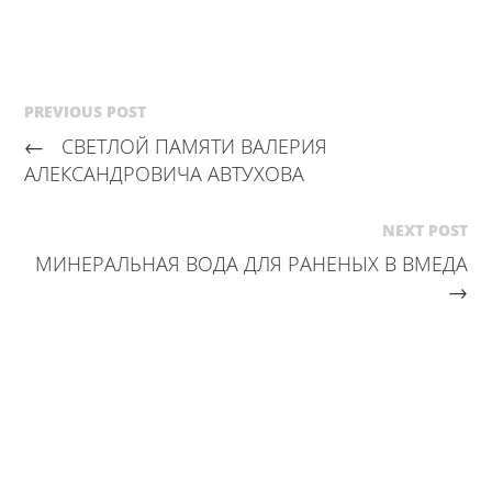
PREVIOUS POST
←
СВЕТЛОЙ ПАМЯТИ ВАЛЕРИЯ
АЛЕКСАНДРОВИЧА АВТУХОВА
NEXT POST
МИНЕРАЛЬНАЯ ВОДА ДЛЯ РАНЕНЫХ В ВМЕДА
→