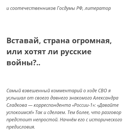
и соотечественников Госдумы РФ, литератор
Вставай, страна огромная,
или хотят ли русские
войны?..
Самый взвешенный комментарий о ходе СВО я
услышал от своего давнего знакомого Александра
Сладкова — корреспондента «России-1»: «Давайте
успокоимся!» Так и сделаем. Тем более, что разговор
предстоит непростой. Начнём его с исторического
предисловия.