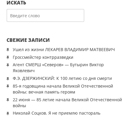
ИСКАТЬ
СВЕЖИЕ ЗАПИСИ
Ушел из жизни ЛЕКАРЕВ ВЛАДИМИР МАТВЕЕВИЧ
Гроссмейстер контрразведки
Агент СМЕРШ «Северов» — Бутырин Виктор
Яковлевич
Ф.Э. ДЗЕРЖИНСКИЙ: К 100 летию со дня смерти
85-я годовщина начала Великой Отечественной
войны: вечная память героям
22 июня — 85 летие начала Великой Отечественной
войны
Николай Соцков. Я не приемлю пастораль