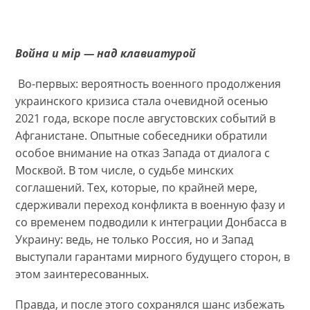
Война и м
iр — над клавиатурой
Во-первых: вероятность военного продолжения
украинского кризиса стала очевидной осенью
2021 года, вскоре после августовских событий в
Афганистане. Опытные собеседники обратили
особое внимание на отказ Запада от диалога с
Москвой. В том числе, о судьбе минских
соглашений. Тех, которые, по крайней мере,
сдерживали переход конфликта в военную фазу и
со временем подводили к интеграции Донбасса в
Украину: ведь, не только Россия, но и Запад
выступали гарантами мирного будущего сторон, в
этом заинтересованных.
Правда, и после этого сохранялся шанс избежать