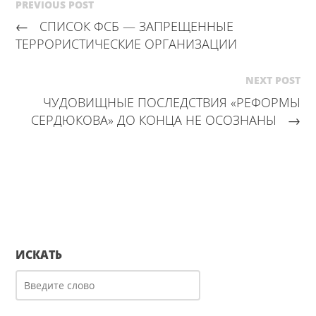
PREVIOUS POST
←
СПИСОК ФСБ — ЗАПРЕЩЕННЫЕ
ТЕРРОРИСТИЧЕСКИЕ ОРГАНИЗАЦИИ
NEXT POST
ЧУДОВИЩНЫЕ ПОСЛЕДСТВИЯ «РЕФОРМЫ
СЕРДЮКОВА» ДО КОНЦА НЕ ОСОЗНАНЫ
→
ИСКАТЬ