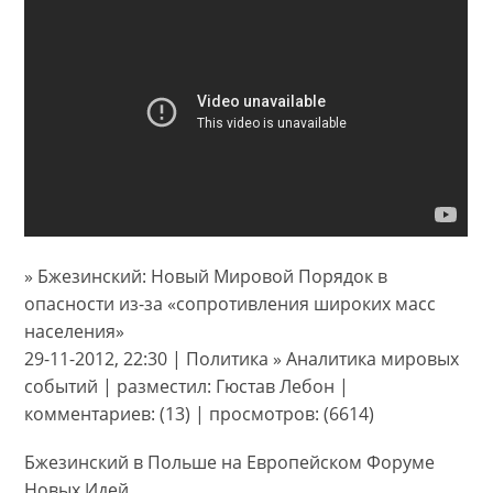
» Бжезинский: Новый Мировой Порядок в
опасности из-за «сопротивления широких масс
населения»
29-11-2012, 22:30 | Политика » Аналитика мировых
событий | разместил: Гюстав Лебон |
комментариев: (13) | просмотров: (6614)
Бжезинский в Польше на Европейском Форуме
Новых Идей