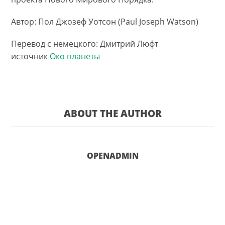
Автор: Пол Джозеф Уотсон (Paul Joseph Watson)
Перевод с немецкого: Дмитрий Люфт
источник
Око планеты
ABOUT THE AUTHOR
OPENADMIN