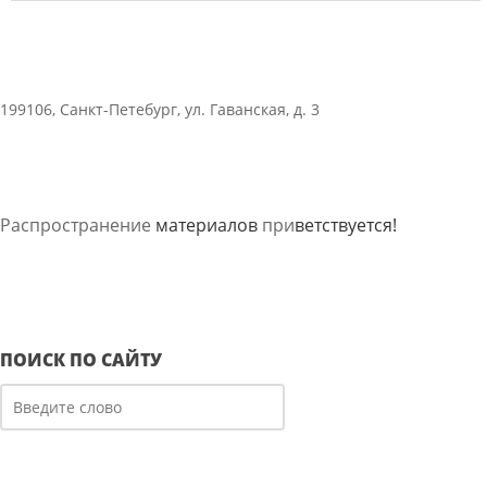
199106, Санкт-Петебург, ул. Гаванская, д. 3
Распространение
материалов
при
ветствуется!
ПОИСК ПО САЙТУ