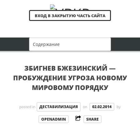
ВХОД В ЗАКРЫТУЮ ЧАСТЬ САЙТА
ЗБИГНЕВ БЖЕЗИНСКИЙ —
ПРОБУЖДЕНИЕ УГРОЗА НОВОМУ
МИРОВОМУ ПОРЯДКУ
posted in
ДЕСТАБИЛИЗАЦИЯ
on
02.02.2014
by
OPENADMIN
SHARE