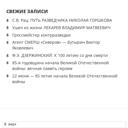
СВЕЖИЕ ЗАПИСИ
С.В. Рац: ПУТЬ РАЗВЕДЧИКА НИКОЛАЯ ГОРШКОВА
Ушел из жизни ЛЕКАРЕВ ВЛАДИМИР МАТВЕЕВИЧ
Гроссмейстер контрразведки
Агент СМЕРШ «Северов» — Бутырин Виктор
Яковлевич
Ф.Э. ДЗЕРЖИНСКИЙ: К 100 летию со дня смерти
85-я годовщина начала Великой Отечественной
войны: вечная память героям
22 июня — 85 летие начала Великой Отечественной
войны
В верх