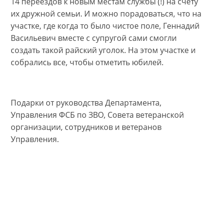
14 переездов к новым местам службы (!) на счету
их дружной семьи. И можно порадоваться, что на
участке, где когда то было чистое поле, Геннадий
Васильевич вместе с супругой сами смогли
создать такой райский уголок. На этом участке и
собрались все, чтобы отметить юбилей.
Подарки от руководства Департамента,
Управления ФСБ по ЗВО, Совета ветеранской
организации, сотрудников и ветеранов
Управления.