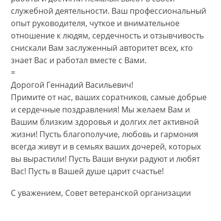
служебной деятельности. Ваш профессиональный
опыт руководителя, чуткое и внимательное
отношение к людям, сердечность и отзывчивость
снискали Вам заслуженный авторитет всех, кто
знает Вас и работал вместе с Вами.
=
Дорогой Геннадий Васильевич!
Примите от нас, ваших соратников, самые добрые
и сердечные поздравления! Мы желаем Вам и
Вашим близким здоровья и долгих лет активной
жизни! Пусть благополучие, любовь и гармония
всегда живут и в семьях ваших дочерей, которых
вы вырастили! Пусть Ваши внуки радуют и любят
Вас! Пусть в Вашей душе царит счастье!
С уважением, Совет ветеранской организации