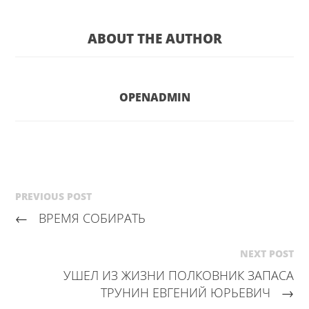
ABOUT THE AUTHOR
OPENADMIN
PREVIOUS POST
←
ВРЕМЯ СОБИРАТЬ
NEXT POST
УШЕЛ ИЗ ЖИЗНИ ПОЛКОВНИК ЗАПАСА
ТРУНИН ЕВГЕНИЙ ЮРЬЕВИЧ
→