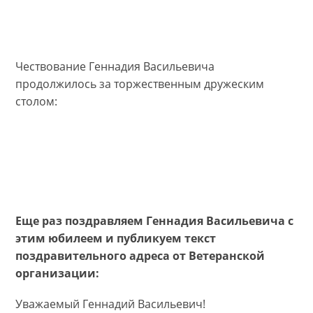
Чествование Геннадия Васильевича
продолжилось за торжественным дружеским
столом:
Еще раз поздравляем Геннадия Васильевича с
этим юбилеем и публикуем текст
поздравительного адреса от Ветеранской
организации:
Уважаемый Геннадий Васильевич!