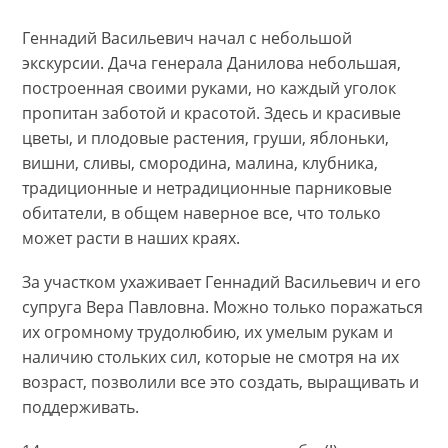
Геннадий Васильевич начал с небольшой
экскурсии. Дача генерала Данилова небольшая,
построенная своими руками, но каждый уголок
пропитан заботой и красотой. Здесь и красивые
цветы, и плодовые растения, груши, яблоньки,
вишни, сливы, смородина, малина, клубника,
традиционные и нетрадиционные парниковые
обитатели, в общем наверное все, что только
может расти в наших краях.
За участком ухаживает Геннадий Васильевич и его
супруга Вера Павловна. Можно только поражаться
их огромному трудолюбию, их умелым рукам и
наличию стольких сил, которые не смотря на их
возраст, позволили все это создать, выращивать и
поддерживать.