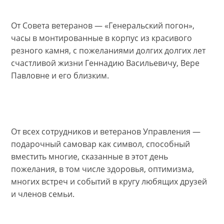
От Совета ветеранов — «Генеральский погон»,
часы в монтированные в корпус из красивого
резного камня, с пожеланиями долгих долгих лет
счастливой жизни Геннадию Васильевичу, Вере
Павловне и его близким.
От всех сотрудников и ветеранов Управления —
подарочный самовар как символ, способный
вместить многие, сказанные в этот день
пожелания, в том числе здоровья, оптимизма,
многих встреч и событий в кругу любящих друзей
и членов семьи.