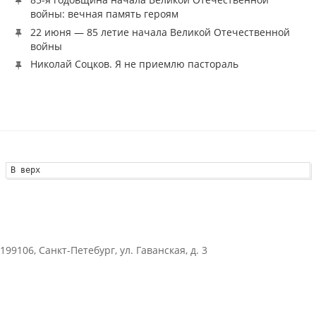
войны: вечная память героям
22 июня — 85 летие начала Великой Отечественной
войны
Николай Соцков. Я не приемлю пастораль
В верх
199106, Санкт-Петебург, ул. Гаванская, д. 3