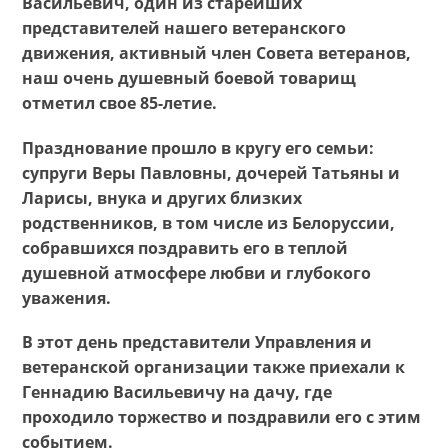
Васильевич, один из старейших
представителей нашего ветеранского
движения, активный член Совета ветеранов,
наш очень душевный боевой товарищ
отметил свое 85-летие.
Празднование прошло в кругу его семьи:
супруги Веры Павловны, дочерей Татьяны и
Ларисы, внука и других близких
родственников, в том числе из Белоруссии,
собравшихся поздравить его в теплой
душевной атмосфере любви и глубокого
уважения.
В этот день представители Управления и
ветеранской организации также приехали к
Геннадию Васильевичу
на дачу, где
проходило торжество и поздравили его с этим
событием.