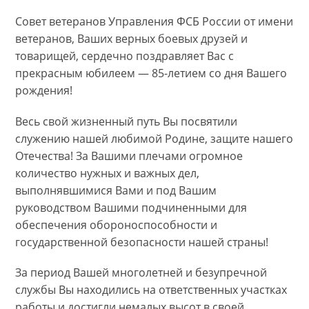
Совет ветеранов Управления ФСБ России от имени
ветеранов, Ваших верных боевых друзей и
товарищей, сердечно поздравляет Вас с
прекрасным юбилеем — 85-летием со дня Вашего
рождения!
Весь свой жизненный путь Вы посвятили
служению нашей любимой Родине, защите нашего
Отечества! За Вашими плечами огромное
количество нужных и важных дел,
выполнявшимися Вами и под Вашим
руководством Вашими подчиненными для
обеспечения обороноспособности и
государственной безопасности нашей страны!
За период Вашей многолетней и безупречной
службы Вы находились на ответственных участках
работы и достигли немалых высот в своей