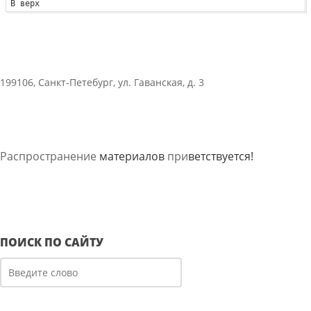
В верх
199106, Санкт-Петебург, ул. Гаванская, д. 3
Распространение
материалов
при
ветствуется!
ПОИСК ПО САЙТУ