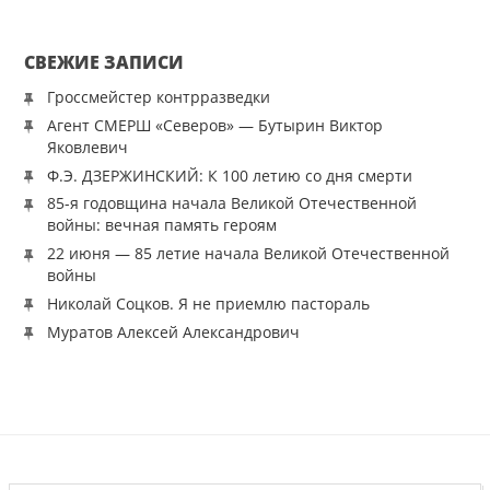
СВЕЖИЕ ЗАПИСИ
Гроссмейстер контрразведки
Агент СМЕРШ «Северов» — Бутырин Виктор
Яковлевич
Ф.Э. ДЗЕРЖИНСКИЙ: К 100 летию со дня смерти
85-я годовщина начала Великой Отечественной
войны: вечная память героям
22 июня — 85 летие начала Великой Отечественной
войны
Николай Соцков. Я не приемлю пастораль
Муратов Алексей Александрович