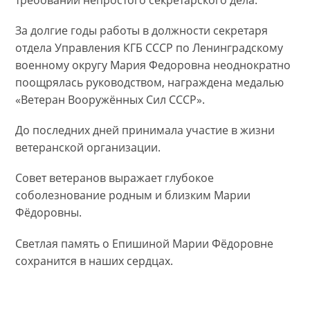
За долгие годы работы в должности секретаря
отдела Управления КГБ СССР по Ленинградскому
военному округу Мария Федоровна неоднократно
поощрялась руководством, награждена медалью
«Ветеран Вооружённых Сил СССР».
До последних дней принимала участие в жизни
ветеранской организации.
Совет ветеранов выражает глубокое
соболезнование родным и близким Марии
Фёдоровны.
Светлая память о Епишиной Марии Фёдоровне
сохранится в наших сердцах.