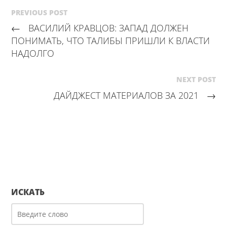
PREVIOUS POST
←
ВАСИЛИЙ КРАВЦОВ: ЗАПАД ДОЛЖЕН
ПОНИМАТЬ, ЧТО ТАЛИБЫ ПРИШЛИ К ВЛАСТИ
НАДОЛГО
NEXT POST
ДАЙДЖЕСТ МАТЕРИАЛОВ ЗА 2021
→
ИСКАТЬ