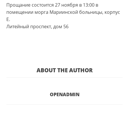
Прощание состоится 27 ноября в 13:00 в
помещении морга Мариинской больницы, корпус
Е.
Литейный проспект, дом 56
ABOUT THE AUTHOR
OPENADMIN