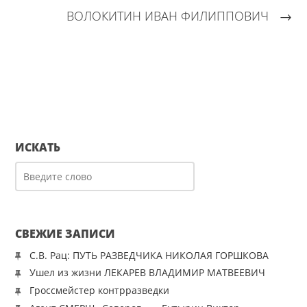
ВОЛОКИТИН ИВАН ФИЛИППОВИЧ
→
ИСКАТЬ
СВЕЖИЕ ЗАПИСИ
С.В. Рац: ПУТЬ РАЗВЕДЧИКА НИКОЛАЯ ГОРШКОВА
Ушел из жизни ЛЕКАРЕВ ВЛАДИМИР МАТВЕЕВИЧ
Гроссмейстер контрразведки