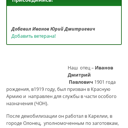
Добавил Иванов Юрий Дмитриевич
Добавить ветерана!
Наш отец –
Иванов
Дмитрий
Павлович
1901 года
рождения, в1919 году, был призван в Красную
Армию и направлен для службы в части особого
назначения (ЧОН).
После демобилизации он работал в Карелии, в
городе Олонец, уполномоченным по заготовкам,