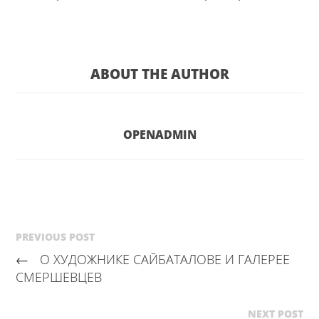
ABOUT THE AUTHOR
OPENADMIN
PREVIOUS POST
←
О ХУДОЖНИКЕ САЙБАТАЛОВЕ И ГАЛЕРЕЕ
СМЕРШЕВЦЕВ
NEXT POST