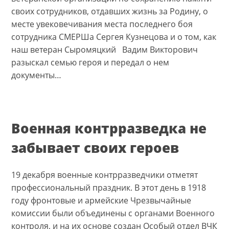
своих сотрудников, отдавших жизнь за Родину, о
месте увековечивания места последнего боя
сотрудника СМЕРШа Сергея Кузнецова и о том, как
наш ветеран Сыромяцкий Вадим Викторович
разыскал семью героя и передал о нем
документы…
Военная контрразведка не
забывает своих героев
19 декабря военные контрразведчики отметят
профессиональный праздник. В этот день в 1918
году фронтовые и армейские Чрезвычайные
комиссии были объединены с органами Военного
контроля, и на их основе создан Особый отдел ВЧК