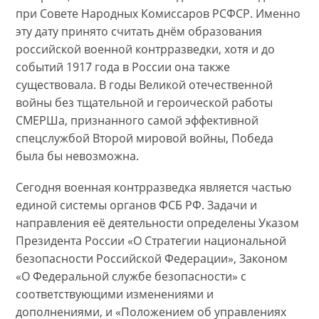
при Совете Народных Комиссаров РСФСР. Именно
эту дату принято считать днём образования
российской военной контрразведки, хотя и до
событий 1917 года в России она также
существовала. В годы Великой отечественной
войны без тщательной и героической работы
СМЕРШа, признанного самой эффективной
спецслужбой Второй мировой войны, Победа
была бы невозможна.
Сегодня военная контрразведка является частью
единой системы органов ФСБ РФ. Задачи и
направления её деятельности определены Указом
Президента России «О Стратегии национальной
безопасности Российской Федерации», Законом
«О Федеральной службе безопасности» с
соответствующими изменениями и
дополнениями, и «Положением об управлениях