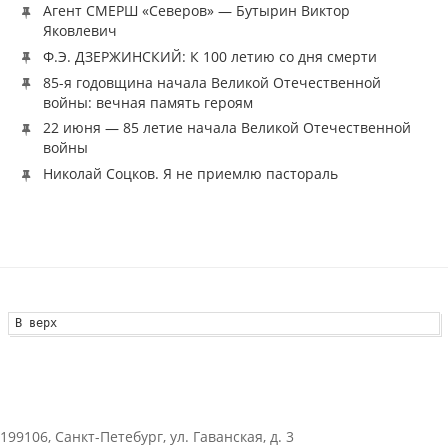
Агент СМЕРШ «Северов» — Бутырин Виктор
Яковлевич
Ф.Э. ДЗЕРЖИНСКИЙ: К 100 летию со дня смерти
85-я годовщина начала Великой Отечественной
войны: вечная память героям
22 июня — 85 летие начала Великой Отечественной
войны
Николай Соцков. Я не приемлю пастораль
В верх
199106, Санкт-Петебург, ул. Гаванская, д. 3