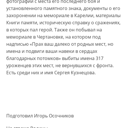
фотографии с места его последнего боя и
установленного памятного знака, документы о его
захоронении на мемориале в Карелии, материалы
Книги памяти, историческую справку о сражениях,
в которых пал герой. Также он побывал на
мемориале в Чертановке, на котором под
надписью «Прах ваш далеко от родных мест, но
имена и подвиги ваши навеки в сердцах
благодарных потомков» выбиты имена 317
уроженцев этих мест, не вернувшихся с фронта.
Есть среди них и имя Сергея Кузнецова.
Подготовил Игорь Осочников