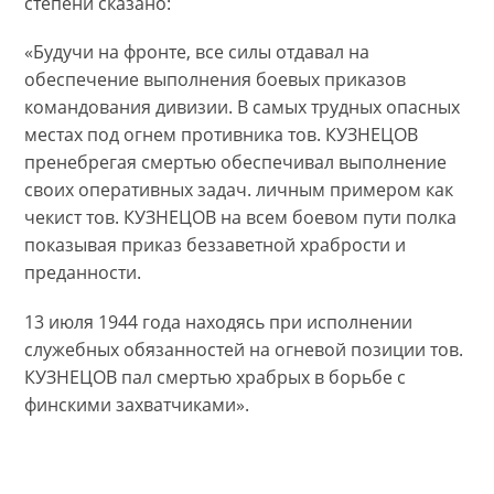
степени сказано:
«Будучи на фронте, все силы отдавал на
обеспечение выполнения боевых приказов
командования дивизии. В самых трудных опасных
местах под огнем противника тов. КУЗНЕЦОВ
пренебрегая смертью обеспечивал выполнение
своих оперативных задач. личным примером как
чекист тов. КУЗНЕЦОВ на всем боевом пути полка
показывая приказ беззаветной храбрости и
преданности.
13 июля 1944 года находясь при исполнении
служебных обязанностей на огневой позиции тов.
КУЗНЕЦОВ пал смертью храбрых в борьбе с
финскими захватчиками».