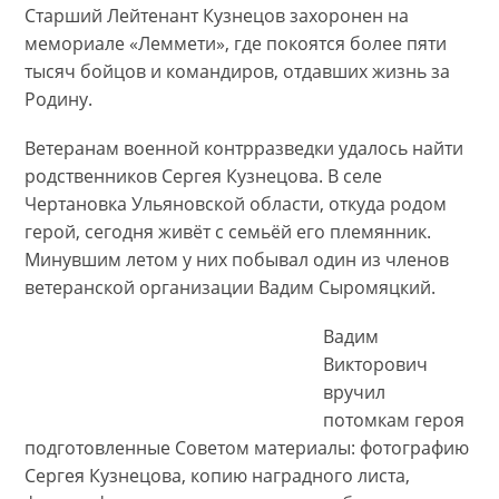
Старший Лейтенант Кузнецов захоронен на
мемориале «Леммети», где покоятся более пяти
тысяч бойцов и командиров, отдавших жизнь за
Родину.
Ветеранам военной контрразведки удалось найти
родственников Сергея Кузнецова. В селе
Чертановка Ульяновской области, откуда родом
герой, сегодня живёт с семьёй его племянник.
Минувшим летом у них побывал один из членов
ветеранской организации Вадим Сыромяцкий.
Вадим
Викторович
вручил
потомкам героя
подготовленные Советом материалы: фотографию
Сергея Кузнецова, копию наградного листа,