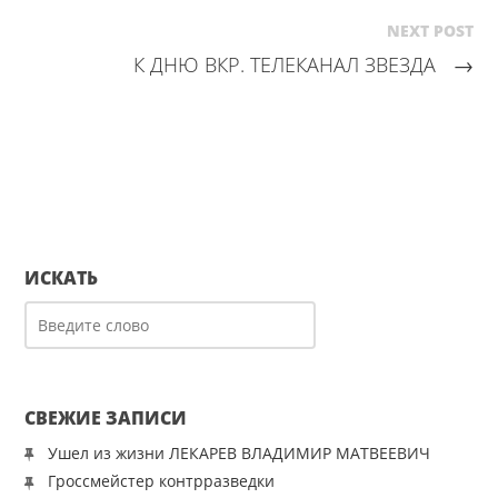
NEXT POST
К ДНЮ ВКР. ТЕЛЕКАНАЛ ЗВЕЗДА
→
ИСКАТЬ
СВЕЖИЕ ЗАПИСИ
Ушел из жизни ЛЕКАРЕВ ВЛАДИМИР МАТВЕЕВИЧ
Гроссмейстер контрразведки