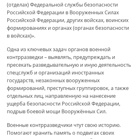
(отделах) Федеральной службы безопасности
Российской Федерации в Вооруженных Силах
Российской Федерации, других войсках, воинских
формированиях и органах (органах безопасности
в войсках)».
Одна из ключевых задач органов военной
контрразведки – выявлять, предупреждать и
пресекать разведывательную и иную деятельность
спецслужб и организаций иностранных
государств, незаконных вооруженных
формирований, преступных группировок, а также
отдельных лиц, направленную на нанесение
ущерба безопасности Российской Федерации,
подрыв боевой мощи Вооружённых Сил.
Военные контрразведчики чтут свою историю.
Помогают хранить память о подвигах своих