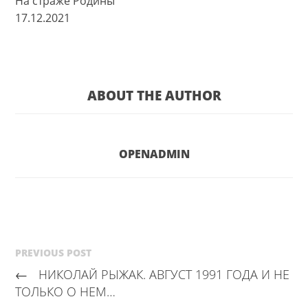
На страже Родины
17.12.2021
ABOUT THE AUTHOR
OPENADMIN
PREVIOUS POST
←
НИКОЛАЙ РЫЖАК. АВГУСТ 1991 ГОДА И НЕ
ТОЛЬКО О НЕМ…