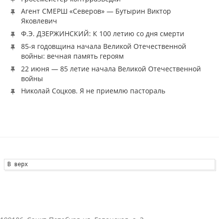
Агент СМЕРШ «Северов» — Бутырин Виктор
Яковлевич
Ф.Э. ДЗЕРЖИНСКИЙ: К 100 летию со дня смерти
85-я годовщина начала Великой Отечественной
войны: вечная память героям
22 июня — 85 летие начала Великой Отечественной
войны
Николай Соцков. Я не приемлю пастораль
В верх