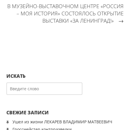
В МУЗЕЙНО-ВЫСТАВОЧНОМ ЦЕНТРЕ «РОССИЯ
– МОЯ ИСТОРИЯ» СОСТОЯЛОСЬ ОТКРЫТИЕ
ВЫСТАВКИ «ЗА ЛЕНИНГРАД!»
→
ИСКАТЬ
СВЕЖИЕ ЗАПИСИ
Ушел из жизни ЛЕКАРЕВ ВЛАДИМИР МАТВЕЕВИЧ
Гроссмейстер контрразведки