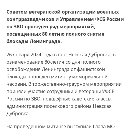
Советом ветеранской организации военных
контрразведчиков и Управлением ФСБ России
по ЗВО проведен ряд мероприятий,
посвященных 80 летию полного снятия
блокады Ленинграда.
26 января 2024 года в пос. Невская Дубровка, в
ознаменование 80-летия со дня полного
освобождения Ленинграда от фашистской
блокады проведен митинг у мемориальной
часовни. В торжественно-траурном мероприятии
приняли участие сотрудники и ветераны УФСБ
России по ЗВО, подшефные кадетские классы,
администрация поселкового района Невская
Дубровка.
На проведенном митинге выступили Глава МО