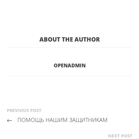
ABOUT THE AUTHOR
OPENADMIN
PREVIOUS POST
←
ПОМОЩЬ НАШИМ ЗАЩИТНИКАМ
NEXT POST