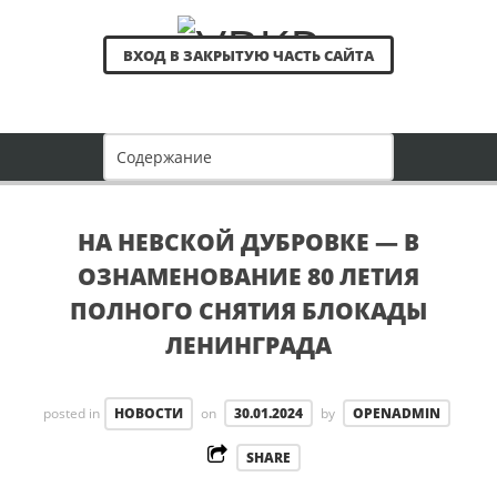
ВХОД В ЗАКРЫТУЮ ЧАСТЬ САЙТА
НА НЕВСКОЙ ДУБРОВКЕ — В
ОЗНАМЕНОВАНИЕ 80 ЛЕТИЯ
ПОЛНОГО СНЯТИЯ БЛОКАДЫ
ЛЕНИНГРАДА
posted in
НОВОСТИ
on
30.01.2024
by
OPENADMIN
SHARE