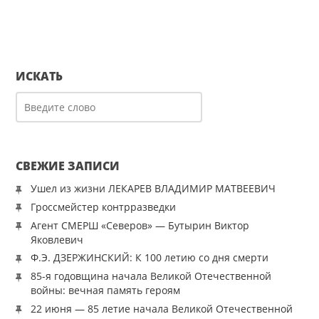
ИСКАТЬ
СВЕЖИЕ ЗАПИСИ
Ушел из жизни ЛЕКАРЕВ ВЛАДИМИР МАТВЕЕВИЧ
Гроссмейстер контрразведки
Агент СМЕРШ «Северов» — Бутырин Виктор
Яковлевич
Ф.Э. ДЗЕРЖИНСКИЙ: К 100 летию со дня смерти
85-я годовщина начала Великой Отечественной
войны: вечная память героям
22 июня — 85 летие начала Великой Отечественной