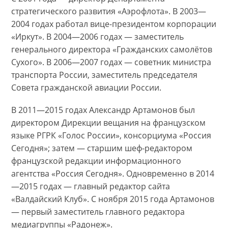
стратегического развития «Аэрофлота». В 2003—
2004 годах работал вице-президентом корпорации
«Иркут». В 2004—2006 годах — заместитель
генерального директора «Гражданских самолётов
Сухого». В 2006—2007 годах — советник министра
транспорта России, заместитель председателя
Совета гражданской авиации России.
В 2011—2015 годах Александр Артамонов был
директором Дирекции вещания на французском
языке РГРК «Голос России», консорциума «Россия
Сегодня»; затем — старшим шеф-редактором
французской редакции информационного
агентства «Россия Сегодня». Одновременно в 2014
—2015 годах — главный редактор сайта
«Валдайский Клуб». С ноября 2015 года Артамонов
— первый заместитель главного редактора
медиагруппы «Радонеж».