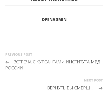
OPENADMIN
PREVIOUS POST
←
ВСТРЕЧА С КУРСАНТАМИ ИНСТИТУТА МВД
РОССИИ
NEXT POST
ВЕРНУТЬ БЫ СМЕРШ …
→