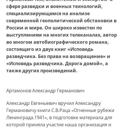
сфере разведки и военных технологий,
специализирующемся на анализе
современной геополитической обстановки в
России и мире. Он широко известен по
выступлениям на многих телеканалах, автор
во многом автобиографического романа,
состоящего из двух книг «Исповедь
разведчика. Без права на возвращение» и
«Исповедь разведчика. Дорога домой», а
также других произведений.
Артамонов Александр Германович
Александр Евгеньевич вручил Александру
Германовичу книги С.В.Раца «Огненные рубежи
Ленинграда.1941», в подготовке материала для
которой приняла участие наша организация и