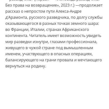
Без права на возвращение», 2023 г.) —продолжает
рассказ о непростом пути Алекса-Андре
д’Арамонта, русского разведчика, по долгу службы
оказывающегося в разных точках земного шара:
во Франции, Италии, странах Африканского
континента. Читатель имеет возможность увидеть
мир разведки изнутри, глазами профессионала,
живущего в чужой стране под вымышленным
именем, участвующего в опасных операциях,
балансирующего на грани провала и мечтающего
вернуться на родину.