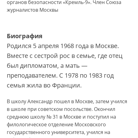
органов безопасности «Кремль-9». Член Союза
журналистов Москвы
Биография
Родился 5 апреля 1968 года в Москве.
Вместе с сестрой рос в семье, где отец
был дипломатом, а мать —
преподавателем. С 1978 по 1983 год
семья жила во Франции.
В школу Александр пошел в Москве, затем учился
в школе при советском посольстве. Окончил
среднюю школу № 31 в Москве и поступил на
филологическое отделение Московского
государственного университета, учился на