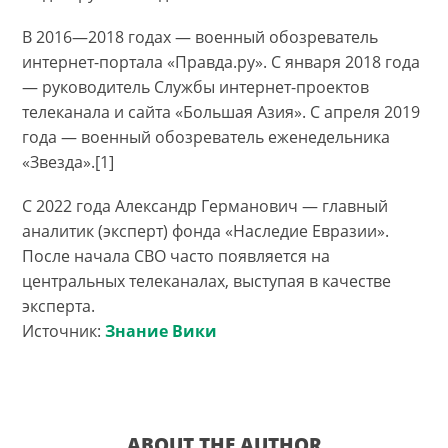
В 2016—2018 годах — военный обозреватель
интернет-портала «Правда.ру». С января 2018 года
— руководитель Службы интернет-проектов
телеканала и сайта «Большая Азия». С апреля 2019
года — военный обозреватель еженедельника
«Звезда».[1]
С 2022 года Александр Германович — главный
аналитик (эксперт) фонда «Наследие Евразии».
После начала СВО часто появляется на
центральных телеканалах, выступая в качестве
эксперта.
Источник:
Знание Вики
ABOUT THE AUTHOR