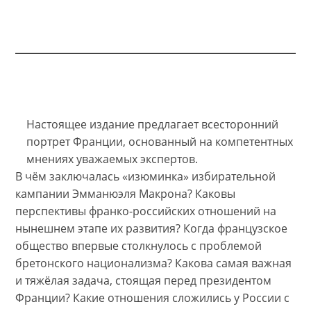
Настоящее издание предлагает всесторонний
портрет Франции, основанный на компетентных
мнениях уважаемых экспертов.
В чём заключалась «изюминка» избирательной
кампании Эмманюэля Макрона? Каковы
перспективы франко-российских отношений на
нынешнем этапе их развития? Когда французское
общество впервые столкнулось с проблемой
бретонского национализма? Какова самая важная
и тяжёлая задача, стоящая перед президентом
Франции? Какие отношения сложились у России с