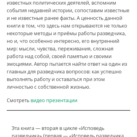
известных политических деятелей, вспомним
события недавней истории, сопоставим известные
и не известные ранее факты. А ценность данной
книги в том, что здесь нам открываются не только
некоторые методы и приёмы работы разведчика,
но и, что особенно интересно, его внутренний
мир: мысли, чувства, переживания, сложная
работа над собой, своей памятью и своими
эмоциями. Автор пытается найти ответ на один из
главных для разведчика вопросов: как успешно
выполнять работу и оставаться при этом
личностью с собственной жизнью.
Смотреть
видео презентации
Эта книга — вторая в цикле «Исповедь
разведчика» (первая — «Исповедь разведчика.