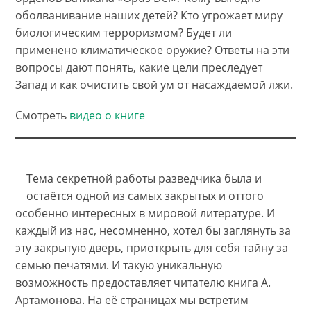
оболванивание наших детей? Кто угрожает миру
биологическим терроризмом? Будет ли
применено климатическое оружие? Ответы на эти
вопросы дают понять, какие цели преследует
Запад и как очистить свой ум от насаждаемой лжи.
Смотреть
видео о книге
Тема секретной работы разведчика была и
остаётся одной из самых закрытых и оттого
особенно интересных в мировой литературе. И
каждый из нас, несомненно, хотел бы заглянуть за
эту закрытую дверь, приоткрыть для себя тайну за
семью печатями. И такую уникальную
возможность предоставляет читателю книга А.
Артамонова. На её страницах мы встретим