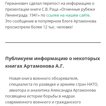
Германович сделал перепост на информацию о
презентации книги С.В. Раца «Огненные рубежи
Ленинграда. 1941» по
ссылке на нашем сайте
.
Это сообщение в популярном блоге Артамонова
просмотрели более 12 тыс. человек!
Публикуем информацию о некоторых
книгах Артамонова А.Г.
Новая книга военного обозревателя,
специалиста по разведке и армиям стран НАТО,
авиатора и аналитика Александра Артамонова
посвящена истории борьбы в недрах
современного военного и гражданского