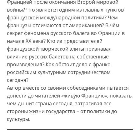
Францией после окончания Второй мировой
войны? Что является одним из главных пунктов
французской международной политики? Чем
французы отличаются от американцев? В чём
секрет феномена русского балета во Франции в
начале XX века? Кто из представителей
французской творческой элиты признавал
влияние русских балетов на собственные
произведения? Как обстоит дело с франко-
российским культурным сотрудничеством
сегодня?
Автор вместе со своими собеседниками пытается
донести до читателей «живую Францию», показать,
чем дышит страна сегодня, затрагивая все
стороны жизни государства – от политики до
культуры.