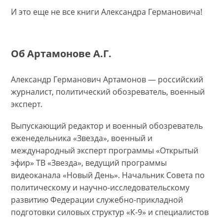
И это еще не все книги Александра Германовича!
Об Артамонове А.Г.
Александр Германович Артамонов — российский
журналист, политический обозреватель, военный
эксперт.
Выпускающий редактор и военный обозреватель
еженедельника «Звезда», военный и
международный эксперт программы «Открытый
эфир» ТВ «Звезда», ведущий программы
видеоканала «Новый День». Начальник Совета по
политическому и научно-исследовательскому
развитию Федерации служебно-прикладной
подготовки силовых структур «К-9» и специалистов