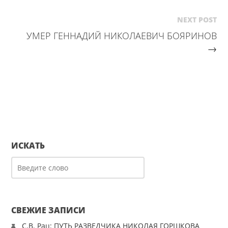
NEXT POST
УМЕР ГЕННАДИЙ НИКОЛАЕВИЧ БОЯРИНОВ
→
ИСКАТЬ
СВЕЖИЕ ЗАПИСИ
С.В. Рац: ПУТЬ РАЗВЕДЧИКА НИКОЛАЯ ГОРШКОВА