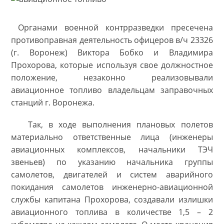
Органами военной контрразведки пресечена
противоправная деятельность офицеров в/ч 23326
(г. Воронеж) Виктора Бобко и Владимира
Прохорова, которые используя свое должностное
положение, незаконно реализовывали
авиационное топливо владельцам заправочных
станций г. Воронежа.
Так, в ходе выполнения плановых полетов
материально ответственные лица (инженеры
авиационных комплексов, начальники ТЭЧ
звеньев) по указанию начальника группы
самолетов, двигателей и систем аварийного
покидания самолетов инженерно-авиационной
службы капитана Прохорова, создавали излишки
авиационного топлива в количестве 1,5 – 2