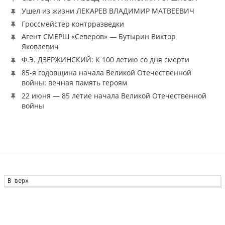
Ушел из жизни ЛЕКАРЕВ ВЛАДИМИР МАТВЕЕВИЧ
Гроссмейстер контрразведки
Агент СМЕРШ «Северов» — Бутырин Виктор
Яковлевич
Ф.Э. ДЗЕРЖИНСКИЙ: К 100 летию со дня смерти
85-я годовщина начала Великой Отечественной
войны: вечная память героям
22 июня — 85 летие начала Великой Отечественной
войны
В верх