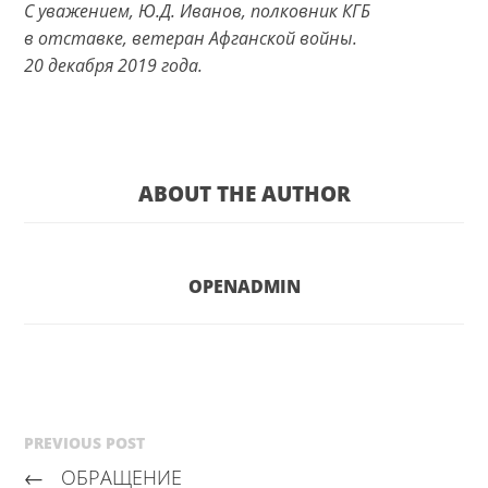
С уважением, Ю.Д. Иванов, полковник КГБ
в отставке, ветеран Афганской войны.
20 декабря 2019 года.
ABOUT THE AUTHOR
OPENADMIN
PREVIOUS POST
←
ОБРАЩЕНИЕ