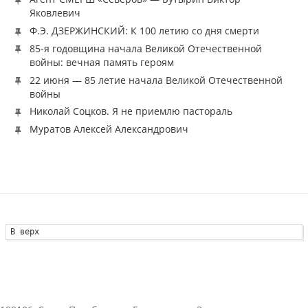
Яковлевич
Ф.Э. ДЗЕРЖИНСКИЙ: К 100 летию со дня смерти
85-я годовщина начала Великой Отечественной
войны: вечная память героям
22 июня — 85 летие начала Великой Отечественной
войны
Николай Соцков. Я не приемлю пастораль
Муратов Алексей Александрович
В верх