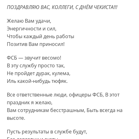
ПОЗДРАВЛЯЮ ВАС, КОЛЛЕГИ, С ДНЁМ ЧЕКИСТА!!!
Желаю Вам удачи,
Энергичности и сил,
Чтобы каждый день работы
Позитив Вам приносил!
ФСБ — звучит весомо!
В эту службу просто так,
Не пройдет дурак, кулема,
Иль какой-нибудь тюфяк.
Все ответственные люди, офицеры ФСБ, В этот
праздник я желаю,
Вам сотрудникам бесстрашным, Быть всегда на
высоте.
Пусть результаты в службе будут,