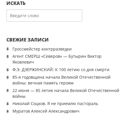
ИСКАТЬ
СВЕЖИЕ ЗАПИСИ
Гроссмейстер контрразведки
Агент СМЕРШ «Северов» — Бутырин Виктор
Яковлевич
Ф.Э. ДЗЕРЖИНСКИЙ: К 100 летию со дня смерти
85-я годовщина начала Великой Отечественной
войны: вечная память героям
22 июня — 85 летие начала Великой Отечественной
войны
Николай Соцков. Я не приемлю пастораль
Муратов Алексей Александрович