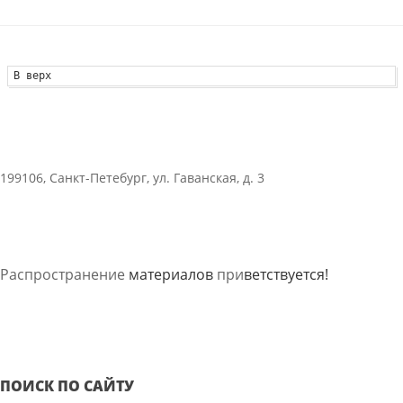
В верх
199106, Санкт-Петебург, ул. Гаванская, д. 3
Распространение
материалов
при
ветствуется!
ПОИСК ПО САЙТУ