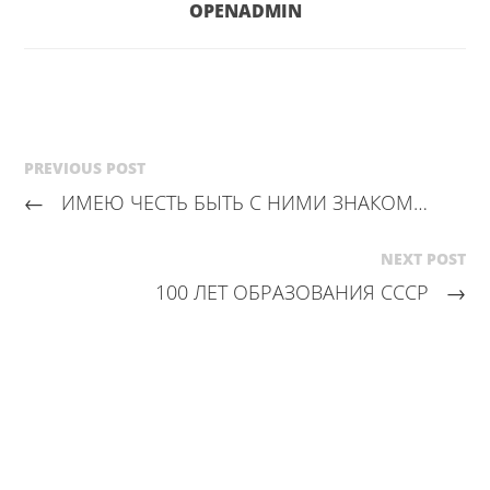
OPENADMIN
PREVIOUS POST
←
ИМЕЮ ЧЕСТЬ БЫТЬ С НИМИ ЗНАКОМ…
NEXT POST
100 ЛЕТ ОБРАЗОВАНИЯ СССР
→