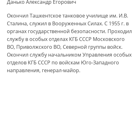
Данько Александр Егорович
Окончил Ташкентское танковое училище им. И.В.
Сталина, служил в Вооруженных Силах. С 1955 г. в
органах государственной безопасности. Проходил
службу в особых отделах КГБ СССР Московского
ВО, Приволжского ВО, Северной группы войск.
Окончил службу начальником Управления особых
отделов КГБ СССР по войскам Юго-Западного
направления, генерал-майор.