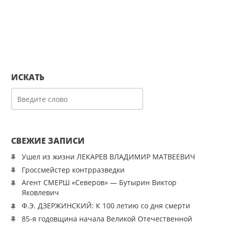
ИСКАТЬ
СВЕЖИЕ ЗАПИСИ
Ушел из жизни ЛЕКАРЕВ ВЛАДИМИР МАТВЕЕВИЧ
Гроссмейстер контрразведки
Агент СМЕРШ «Северов» — Бутырин Виктор
Яковлевич
Ф.Э. ДЗЕРЖИНСКИЙ: К 100 летию со дня смерти
85-я годовщина начала Великой Отечественной