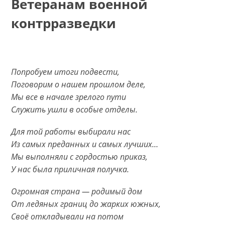
Ветеранам военной
контрразведки
Попробуем итоги подвести,
Поговорим о нашем прошлом деле,
Мы все в начале зрелого пути
Служить ушли в особые отделы.
Для той работы выбирали нас
Из самых преданных и самых лучших…
Мы выполняли с гордостью приказ,
У нас была приличная получка.
Огромная страна — родимый дом
От ледяных границ до жарких южных,
Своё откладывали на потом