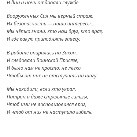
И дни и ночи отдавали службе.
Вооруженных Сил мы верный страж,
Их безопасность — наши интересы…
Мы чётко знали, кто нам друг, кто враг,
И где какую приподнять завесу.
В работе опирались на Закон,
И следовали Воинской Присяге,
И было нам не просто, не легко,
Чтобы от них не отступить ни шагу.
Мы находили, если кто украл,
Патрон и даже стреляные гильзы,
Чтоб ими не воспользовался враг,
И чтоб от них не наступила гибель.