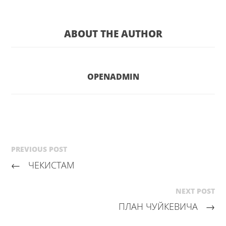
ABOUT THE AUTHOR
OPENADMIN
PREVIOUS POST
←
ЧЕКИСТАМ
NEXT POST
ПЛАН ЧУЙКЕВИЧА
→