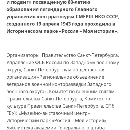
и подвиг» посвященную 80-летию
образования легендарного Главного
управления контрразведки СМЕРШ НКО СССР,
созданного 19 апреля 1943 года проходила в
Историческом парке «Россия – Моя история».
Организаторы: Правительство Санкт-Петербурга,
Управление ФСБ России по Западному военному
округу, Санкт-Петербургская общественная
организация «Региональное объединение
ветеранов военной контрразведки Западного
военного округа», Комитет по внешним связям
Правительства Санкт-Петербурга, Комитет по
культуре Правительства Санкт-Петербурга, СПб
ГБУК «Музейно-выставочный центр»
Исторический парк «Россия – Моя история»,
Библиотека академии Генерального штаба