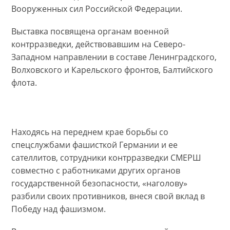
Вооруженных сил Российской Федерации.
Выставка посвящена органам военной
контрразведки, действовавшим на Северо-
Западном направлении в составе Ленинградского,
Волховского и Карельского фронтов, Балтийского
флота.
Находясь на переднем крае борьбы со
спецслужбами фашисткой Германии и ее
сателлитов, сотрудники контрразведки СМЕРШ
совместно с работниками других органов
государственной безопасности, «наголову»
разбили своих противников, внеся свой вклад в
Победу над фашизмом.