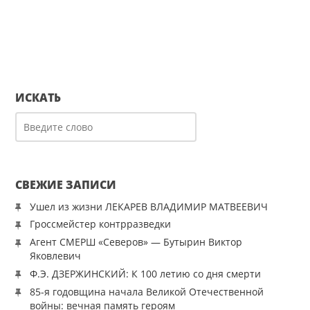
ИСКАТЬ
СВЕЖИЕ ЗАПИСИ
Ушел из жизни ЛЕКАРЕВ ВЛАДИМИР МАТВЕЕВИЧ
Гроссмейстер контрразведки
Агент СМЕРШ «Северов» — Бутырин Виктор
Яковлевич
Ф.Э. ДЗЕРЖИНСКИЙ: К 100 летию со дня смерти
85-я годовщина начала Великой Отечественной
войны: вечная память героям