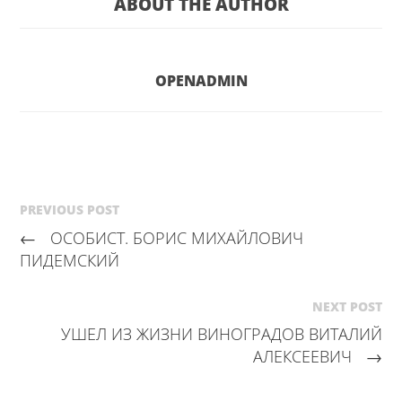
ABOUT THE AUTHOR
OPENADMIN
PREVIOUS POST
←
ОСОБИСТ. БОРИС МИХАЙЛОВИЧ
ПИДЕМСКИЙ
NEXT POST
УШЕЛ ИЗ ЖИЗНИ ВИНОГРАДОВ ВИТАЛИЙ
АЛЕКСЕЕВИЧ
→