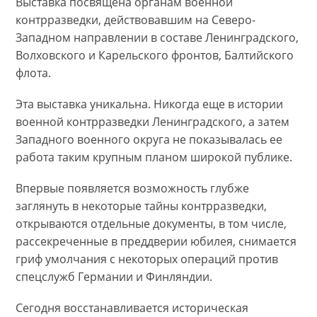
Выставка посвящена органам военной
контрразведки, действовавшим на Северо-
Западном направлении в составе Ленинградского,
Волховского и Карельского фронтов, Балтийского
флота.
Эта выставка уникальна. Никогда еще в истории
военной контрразведки Ленинградского, а затем
Западного военного округа не показывалась ее
работа таким крупным планом широкой публике.
Впервые появляется возможность глубже
заглянуть в некоторые тайны контрразведки,
открываются отдельные документы, в том числе,
рассекреченные в преддверии юбилея, снимается
гриф умолчания с некоторых операций против
спецслужб Германии и Финляндии.
Сегодня восстанавливается историческая