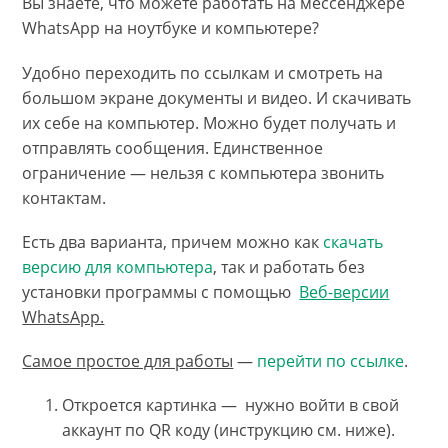
Вы знаете, что можете работать на мессенджере
WhatsApp на ноутбуке и компьютере?
Удобно переходить по ссылкам и смотреть на
большом экране документы и видео. И скачивать
их себе на компьютер. Можно будет получать и
отправлять сообщения. Единственное
ограничение — нельзя с компьютера звонить
контактам.
Есть два варианта, причем можно как
скачать
версию для компьютера
, так и работать без
установки программы с помощью
Веб-версии
WhatsApp.
Самое простое для работы
—
перейти по ссылке
.
Откроется картинка — нужно войти в свой
аккаунт по QR коду (инструкцию см. ниже).