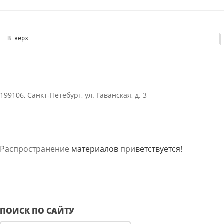
В верх
199106, Санкт-Петебург, ул. Гаванская, д. 3
Распространение
материалов
при
ветствуется!
ПОИСК ПО САЙТУ