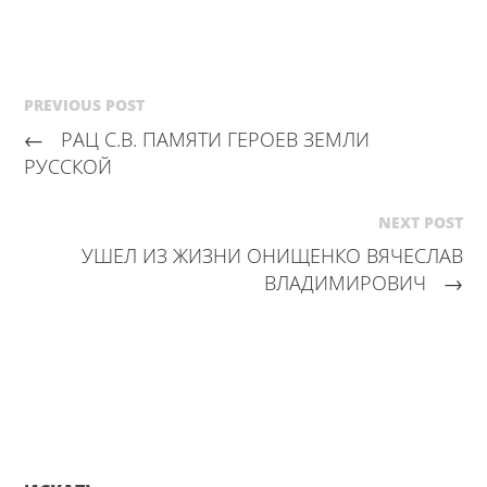
PREVIOUS POST
←
РАЦ С.В. ПАМЯТИ ГЕРОЕВ ЗЕМЛИ
РУССКОЙ
NEXT POST
УШЕЛ ИЗ ЖИЗНИ ОНИЩЕНКО ВЯЧЕСЛАВ
ВЛАДИМИРОВИЧ
→