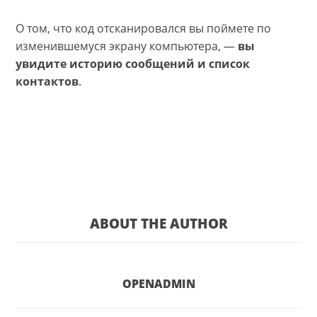
О том, что код отсканировался вы поймете по
изменившемуся экрану компьютера, —
вы
увидите историю сообщений и список
контактов
.
ABOUT THE AUTHOR
OPENADMIN