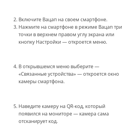
Включите Вацап на своем смартфоне.
Нажмите на смартфоне в режиме Вацап три
точки в верхнем правом углу экрана или
кнопку Настройки — откроется меню.
В открывшемся меню выберите —
«Связанные устройства» — откроется окно
камеры смартфона.
Наведите камеру на QR-код, который
появился на мониторе — камера сама
отсканирует код.