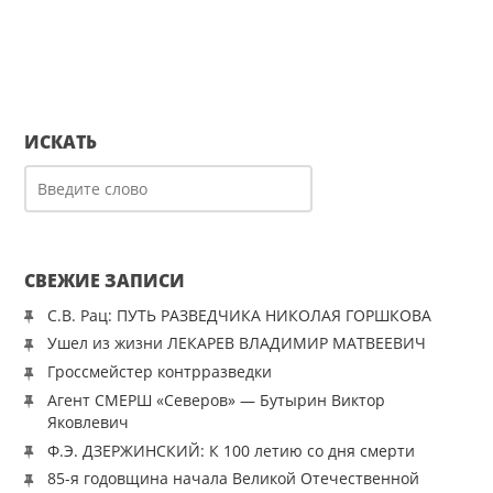
ИСКАТЬ
СВЕЖИЕ ЗАПИСИ
С.В. Рац: ПУТЬ РАЗВЕДЧИКА НИКОЛАЯ ГОРШКОВА
Ушел из жизни ЛЕКАРЕВ ВЛАДИМИР МАТВЕЕВИЧ
Гроссмейстер контрразведки
Агент СМЕРШ «Северов» — Бутырин Виктор
Яковлевич
Ф.Э. ДЗЕРЖИНСКИЙ: К 100 летию со дня смерти
85-я годовщина начала Великой Отечественной