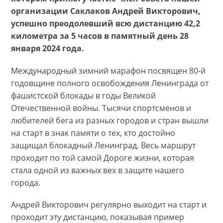
организации Саклаков Андрей Викторович,
успешно преодолевший всю дистанцию 42,2
километра за 5 часов в памятный день 28
января 2024 года.
Международный зимний марафон посвящен 80-й
годовщине полного освобождения Ленинграда от
фашистской блокады в годы Великой
Отечественной войны. Тысячи спортсменов и
любителей бега из разных городов и стран вышли
на старт в знак памяти о тех, кто достойно
защищал блокадный Ленинград. Весь маршрут
проходит по той самой Дороге жизни, которая
стала одной из важных вех в защите нашего
города.
Андрей Викторович регулярно выходит на старт и
проходит эту дистанцию, показывая пример