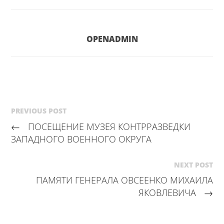
OPENADMIN
PREVIOUS POST
←
ПОСЕЩЕНИЕ МУЗЕЯ КОНТРРАЗВЕДКИ
ЗАПАДНОГО ВОЕННОГО ОКРУГА
NEXT POST
ПАМЯТИ ГЕНЕРАЛА ОВСЕЕНКО МИХАИЛА
ЯКОВЛЕВИЧА
→