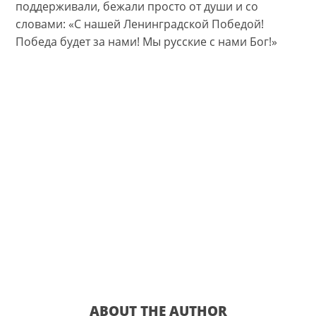
поддерживали, бежали просто от души и со
словами: «С нашей Ленинградской Победой!
Победа будет за нами! Мы русские с нами Бог!»
ABOUT THE AUTHOR