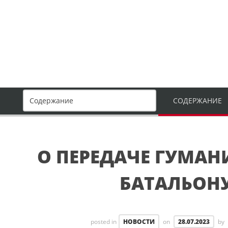
СОДЕРЖАНИЕ
О ПЕРЕДАЧЕ ГУМАН
БАТАЛЬОН
posted in
НОВОСТИ
on
28.07.2023
by