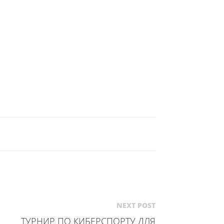
NEXT POST
ТУРНИР ПО КИБЕРСПОРТУ ДЛЯ