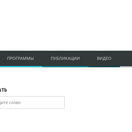
ПРОГРАММЫ
ПУБЛИКАЦИИ
ВИДЕО
АТЬ