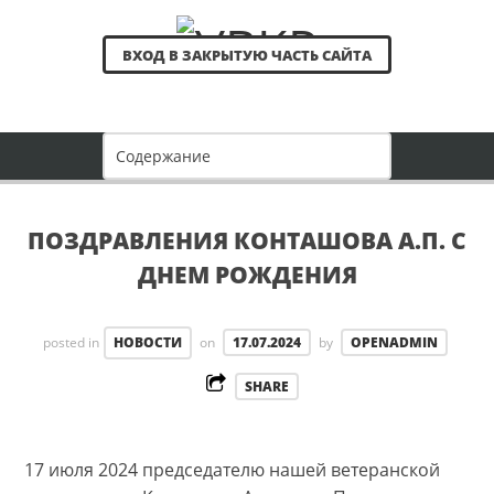
ВХОД В ЗАКРЫТУЮ ЧАСТЬ САЙТА
ПОЗДРАВЛЕНИЯ КОНТАШОВА А.П. С
ДНЕМ РОЖДЕНИЯ
posted in
НОВОСТИ
on
17.07.2024
by
OPENADMIN
SHARE
17 июля 2024 председателю нашей ветеранской