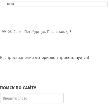
В верх
199106, Санкт-Петебург, ул. Гаванская, д. 3
Распространение
материалов
при
ветствуется!
ПОИСК ПО САЙТУ