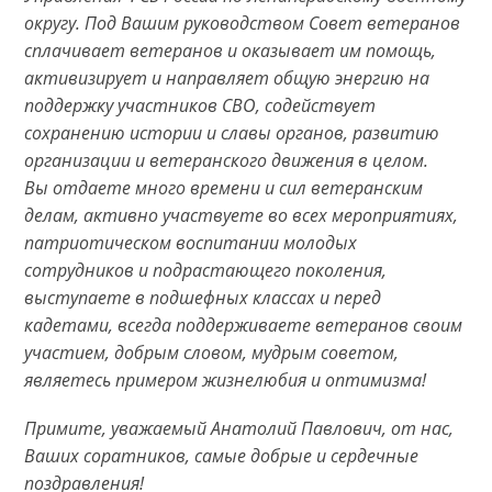
округу. Под Вашим руководством Совет ветеранов
сплачивает ветеранов и оказывает им помощь,
активизирует и направляет общую энергию на
поддержку участников СВО, содействует
сохранению истории и славы органов, развитию
организации и ветеранского движения в целом.
Вы отдаете много времени и сил ветеранским
делам, активно участвуете во всех мероприятиях,
патриотическом воспитании молодых
сотрудников и подрастающего поколения,
выступаете в подшефных классах и перед
кадетами, всегда поддерживаете ветеранов своим
участием, добрым словом, мудрым советом,
являетесь примером жизнелюбия и оптимизма!
Примите, уважаемый Анатолий Павлович, от нас,
Ваших соратников, самые добрые и сердечные
поздравления!