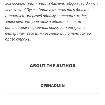
Мы желаем Вам и Вашим близким здоровья и долгих
лет жизни! Пусть Ваша активность и дальше
наполняет энергией обойму ветеранских дел,
заряжает энтузиазмом и вдохновляет на
дальнейшие свершения, помогает раскрыть
ветеранам весь их многомерный потенциал во
благо страны!
ABOUT THE AUTHOR
OPENADMIN