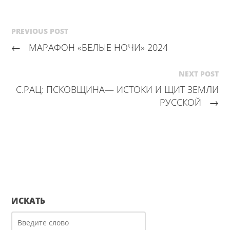
PREVIOUS POST
←
МАРАФОН «БЕЛЫЕ НОЧИ» 2024
NEXT POST
С.РАЦ: ПСКОВЩИНА— ИСТОКИ И ЩИТ ЗЕМЛИ
РУССКОЙ
→
ИСКАТЬ