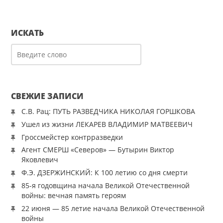
ИСКАТЬ
СВЕЖИЕ ЗАПИСИ
С.В. Рац: ПУТЬ РАЗВЕДЧИКА НИКОЛАЯ ГОРШКОВА
Ушел из жизни ЛЕКАРЕВ ВЛАДИМИР МАТВЕЕВИЧ
Гроссмейстер контрразведки
Агент СМЕРШ «Северов» — Бутырин Виктор
Яковлевич
Ф.Э. ДЗЕРЖИНСКИЙ: К 100 летию со дня смерти
85-я годовщина начала Великой Отечественной
войны: вечная память героям
22 июня — 85 летие начала Великой Отечественной
войны