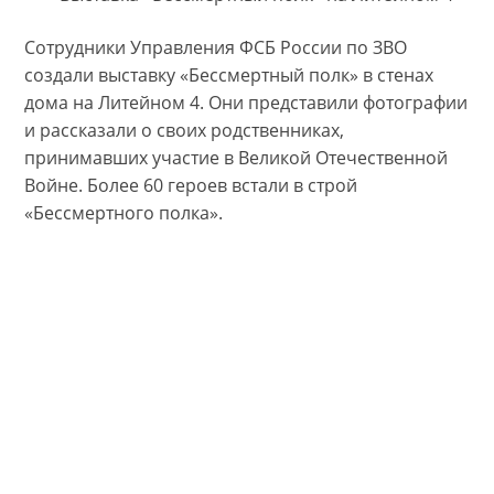
Сотрудники Управления ФСБ России по ЗВО
создали выставку «Бессмертный полк» в стенах
дома на Литейном 4. Они представили фотографии
и рассказали о своих родственниках,
принимавших участие в Великой Отечественной
Войне. Более 60 героев встали в строй
«Бессмертного полка».