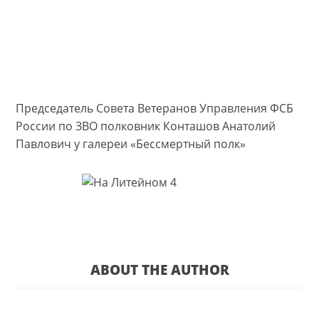
Председатель Совета Ветеранов Управления ФСБ
России по ЗВО полковник Конташов Анатолий
Павлович у галереи «Бессмертный полк»
ABOUT THE AUTHOR