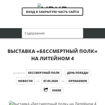
ВХОД В ЗАКРЫТУЮ ЧАСТЬ САЙТА
ВЫСТАВКА «БЕССМЕРТНЫЙ ПОЛК»
НА ЛИТЕЙНОМ 4
posted in
БЕССМЕРТНЫЙ ПОЛК
,
ДЕНЬ ПОБЕДЫ
,
НОВОСТИ
on
07.05.2020
by
OPENADMIN
SHARE