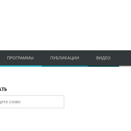
ПРОГРАММЫ
ПУБЛИКАЦИИ
ВИДЕО
АТЬ