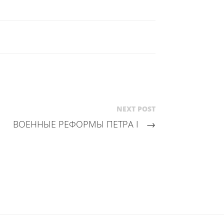
NEXT POST
ВОЕННЫЕ РЕФОРМЫ ПЕТРА I
→