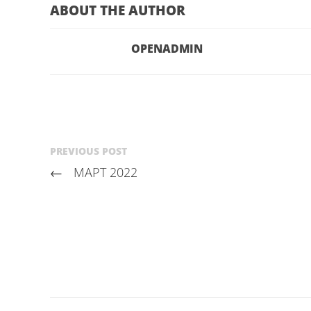
ABOUT THE AUTHOR
OPENADMIN
PREVIOUS POST
←
МАРТ 2022