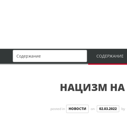
СОДЕРЖАНИЕ
НАЦИЗМ НА
Нацизм на Украине
posted in
НОВОСТИ
on
02.03.2022
by