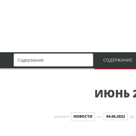
СОДЕРЖАНИЕ
ИЮНЬ 
posted in
НОВОСТИ
on
04.06.2022
by