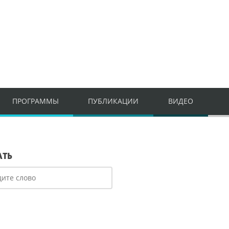
ПРОГРАММЫ
ПУБЛИКАЦИИ
ВИДЕО
АТЬ